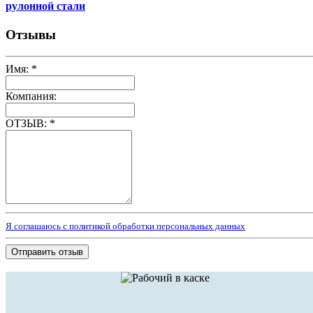
рулонной стали
Отзывы
Имя:
*
Компания:
ОТЗЫВ:
*
Я соглашаюсь с политикой обработки персональных данных
Отправить отзыв