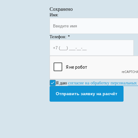
Сохранено
Имя:
Телефон:
*
Я даю
согласие на обработку персональных
Отправить заявку на расчёт