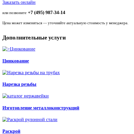
Заказать онлайн
+7 (495) 987-34-14
или позвоните
Цена может изменяться — уточняйте актуальную стоимость у менеджера.
Дополнительные услуги
Цинкование
Нарезка резьбы
Изготовление металлоконструкций
Раскрой