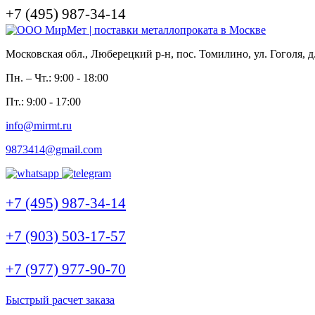
+7 (495) 987-34-14
Московская обл., Люберецкий р-н, пос. Томилино, ул. Гоголя, д
Пн. – Чт.: 9:00 - 18:00
Пт.: 9:00 - 17:00
info@mirmt.ru
9873414@gmail.com
+7 (495) 987-34-14
+7 (903) 503-17-57
+7 (977) 977-90-70
Быстрый расчет заказа