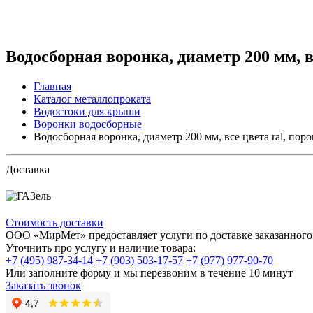
Водосборная воронка, диаметр 200 мм, в
Главная
Каталог металлопроката
Водостоки для крыши
Воронки водосборные
Водосборная воронка, диаметр 200 мм, все цвета ral, пор
Доставка
Стоимость доставки
ООО «МирМет» предоставляет услуги по доставке заказанного 
Уточнить про услугу и наличие товара:
+7 (495) 987-34-14
+7 (903) 503-17-57
+7 (977) 977-90-70
Или заполните форму и мы перезвоним в течение 10 минут
Заказать звонок