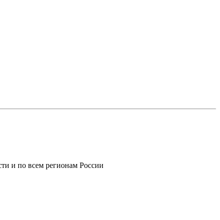
ти и по всем регионам России