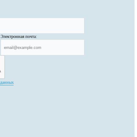
Электронная почта:
 данных