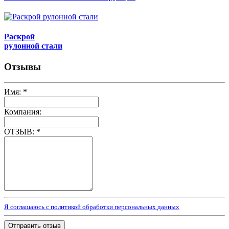
Раскрой
рулонной стали
Отзывы
Имя:
*
Компания:
ОТЗЫВ:
*
Я соглашаюсь с политикой обработки персональных данных
Отправить отзыв