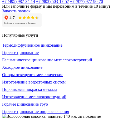
+7 (495) 987-34-14
+7 (903) 503-17-57
+7 (977) 977-90-70
Или заполните форму и мы перезвоним в течение 10 минут
Заказать звонок
Популярные услуги
Термодиффузионное цинкование
Горячее цинкование
Гальваническое цинкование металлоконструкций
Холодное цинкование
Опоры освещения металлические
Изготовление водосточных систем
Порошковая покраска металла
Изготовление металлоконструкций
Горячее цинкование труб
Горячее цинкование опор освещения