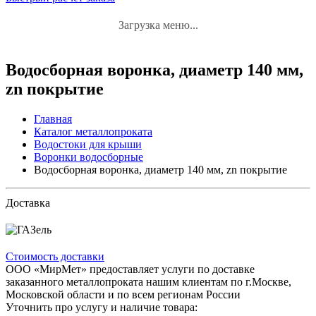
Загрузка меню...
Водосборная воронка, диаметр 140 мм,
zn покрытие
Главная
Каталог металлопроката
Водостоки для крыши
Воронки водосборные
Водосборная воронка, диаметр 140 мм, zn покрытие
Доставка
Стоимость доставки
ООО «МирМет» предоставляет услуги по доставке
заказанного металлопроката нашим клиентам по г.Москве,
Московской области и по всем регионам России
Уточнить про услугу и наличие товара: