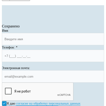
Сохранено
Имя:
Телефон:
*
Электронная почта:
Я даю
согласие на обработку персональных данных