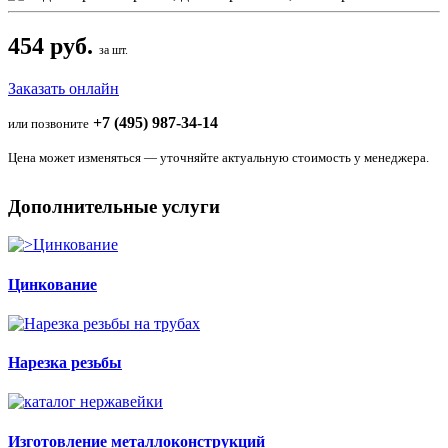
454 руб.
за шт.
Заказать онлайн
+7 (495) 987-34-14
или позвоните
Цена может изменяться — уточняйте актуальную стоимость у менеджера.
Дополнительные услуги
Цинкование
Нарезка резьбы
Изготовление металлоконструкций