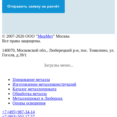
Отправить заявку на расчёт
© 2007-2026 ООО "
МирМет
" Москва
Все права защищены.
140070, Московской обл., Люберецкий р-н, пос. Томилино, ул.
Гоголя, д.39/1
Загрузка меню...
Цинкование металла
Изготовление металлоконструкций
Каталог металлопроката
Обработка металла
Металлопрокат в Люберцах
Опоры освещения
+7 (495) 987-34-14
+7 (903) 503-17-57