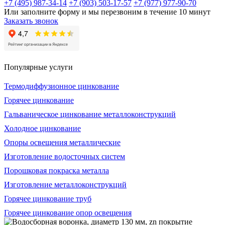
+7 (495) 987-34-14
+7 (903) 503-17-57
+7 (977) 977-90-70
Или заполните форму и мы перезвоним в течение 10 минут
Заказать звонок
Популярные услуги
Термодиффузионное цинкование
Горячее цинкование
Гальваническое цинкование металлоконструкций
Холодное цинкование
Опоры освещения металлические
Изготовление водосточных систем
Порошковая покраска металла
Изготовление металлоконструкций
Горячее цинкование труб
Горячее цинкование опор освещения