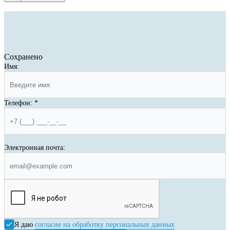
Сохранено
Имя:
Телефон:
*
Электронная почта:
Я даю
согласие на обработку персональных данных