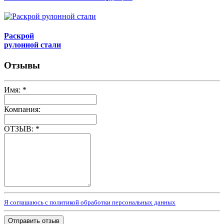
Раскрой
рулонной стали
Отзывы
Имя:
*
Компания:
ОТЗЫВ:
*
Я соглашаюсь с политикой обработки персональных данных
Отправить отзыв