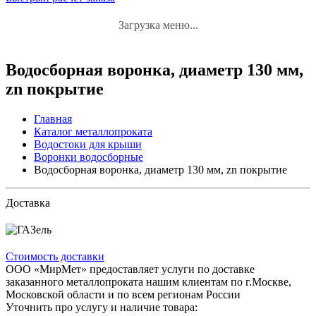
Загрузка меню...
Водосборная воронка, диаметр 130 мм,
zn покрытие
Главная
Каталог металлопроката
Водостоки для крыши
Воронки водосборные
Водосборная воронка, диаметр 130 мм, zn покрытие
Доставка
Стоимость доставки
ООО «МирМет» предоставляет услуги по доставке
заказанного металлопроката нашим клиентам по г.Москве,
Московской области и по всем регионам России
Уточнить про услугу и наличие товара: