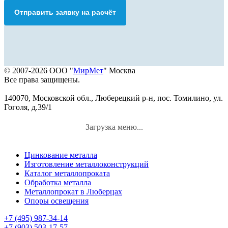
Отправить заявку на расчёт
© 2007-2026 ООО "
МирМет
" Москва
Все права защищены.
140070, Московской обл., Люберецкий р-н, пос. Томилино, ул.
Гоголя, д.39/1
Загрузка меню...
Цинкование металла
Изготовление металлоконструкций
Каталог металлопроката
Обработка металла
Металлопрокат в Люберцах
Опоры освещения
+7 (495) 987-34-14
+7 (903) 503-17-57