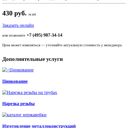
430 руб.
за шт.
Заказать онлайн
+7 (495) 987-34-14
или позвоните
Цена может изменяться — уточняйте актуальную стоимость у менеджера.
Дополнительные услуги
Цинкование
Нарезка резьбы
Изготовление металлоконструкций