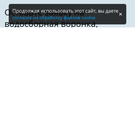
Продолжая использовать этот сайт, вы даете
согласие на обработку файлов cookie
Имя:
Телефон:
*
Электронная почта: