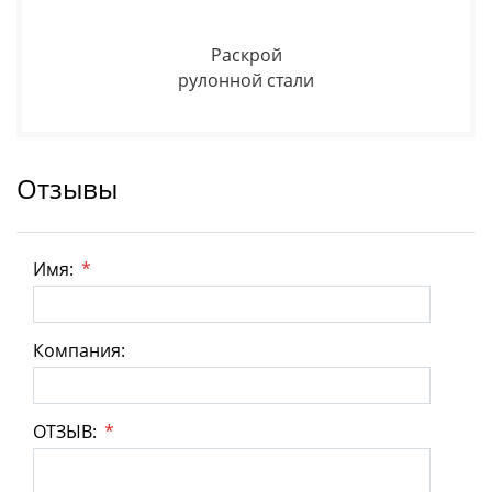
Раскрой
рулонной стали
Отзывы
Имя:
*
Компания:
ОТЗЫВ:
*