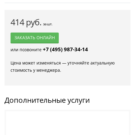
414 руб.
за шт.
ЗАКАЗАТЬ ОНЛАЙН
+7 (495) 987-34-14
или позвоните
Цена может изменяться — уточняйте актуальную
стоимость у менеджера.
Дополнительные услуги