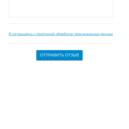
Я соглашаюсь с политикой обработки персональных данных
ОТПРАВИТЬ ОТЗЫВ