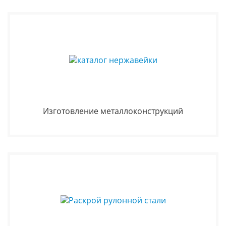
Изготовление металлоконструкций