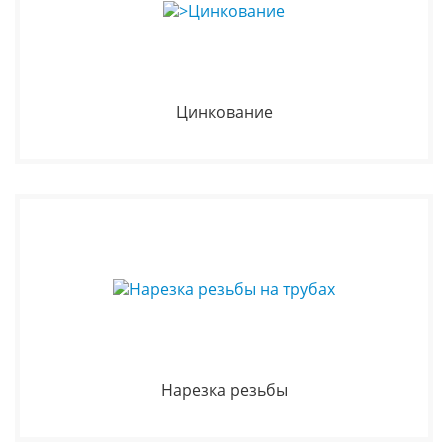
Цинкование
Нарезка резьбы