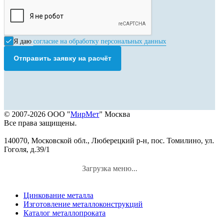
Я даю
согласие на обработку персональных данных
Отправить заявку на расчёт
© 2007-2026 ООО "
МирМет
" Москва
Все права защищены.
140070, Московской обл., Люберецкий р-н, пос. Томилино, ул.
Гоголя, д.39/1
Загрузка меню...
Цинкование металла
Изготовление металлоконструкций
Каталог металлопроката