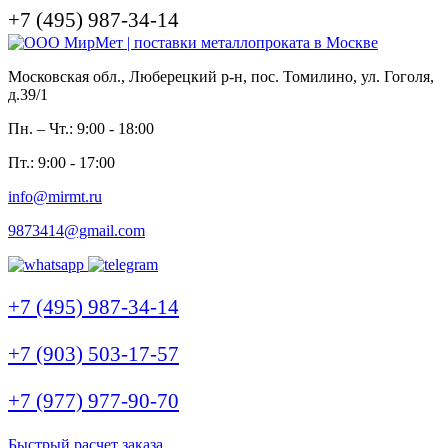
+7 (495) 987-34-14
Московская обл., Люберецкий р-н, пос. Томилино, ул. Гоголя,
д.39/1
Пн. – Чт.: 9:00 - 18:00
Пт.: 9:00 - 17:00
info@mirmt.ru
9873414@gmail.com
+7 (495) 987-34-14
+7 (903) 503-17-57
+7 (977) 977-90-70
Быстрый расчет заказа