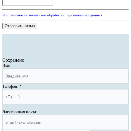
Я соглашаюсь с политикой обработки персональных данных
Отправить отзыв
Сохранено
Имя:
Телефон:
*
Электронная почта: