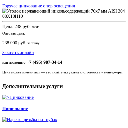
Горячее цинкование опор освещения
Цена:
238
руб.
за кг.
Оптовая цена:
238 000 руб.
за тонну
Заказать онлайн
+7 (495) 987-34-14
или позвоните
Цена может изменяться — уточняйте актуальную стоимость у менеджера.
Дополнительные услуги
Цинкование