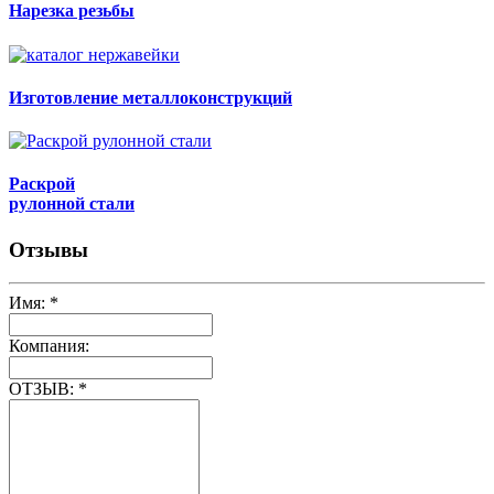
Нарезка резьбы
Изготовление металлоконструкций
Раскрой
рулонной стали
Отзывы
Имя:
*
Компания:
ОТЗЫВ:
*