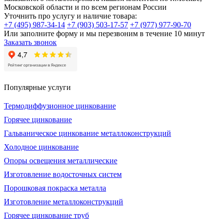
Московской области и по всем регионам России
Уточнить про услугу и наличие товара:
+7 (495) 987-34-14
+7 (903) 503-17-57
+7 (977) 977-90-70
Или заполните форму и мы перезвоним в течение 10 минут
Заказать звонок
Популярные услуги
Термодиффузионное цинкование
Горячее цинкование
Гальваническое цинкование металлоконструкций
Холодное цинкование
Опоры освещения металлические
Изготовление водосточных систем
Порошковая покраска металла
Изготовление металлоконструкций
Горячее цинкование труб