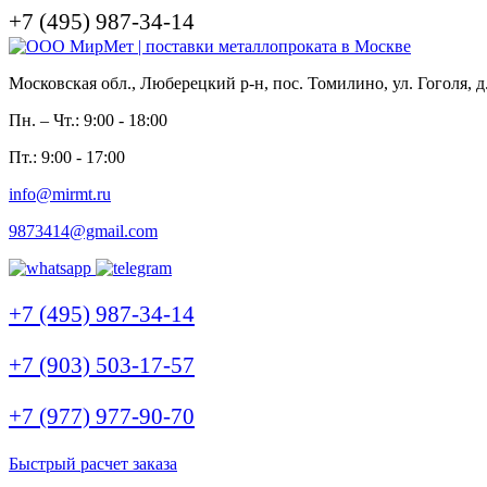
+7 (495) 987-34-14
Московская обл., Люберецкий р-н, пос. Томилино, ул. Гоголя, д
Пн. – Чт.: 9:00 - 18:00
Пт.: 9:00 - 17:00
info@mirmt.ru
9873414@gmail.com
+7 (495) 987-34-14
+7 (903) 503-17-57
+7 (977) 977-90-70
Быстрый расчет заказа