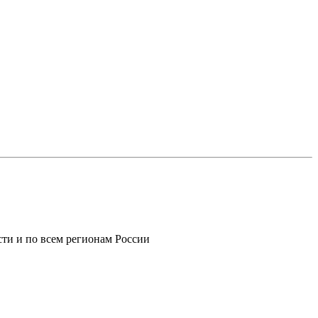
ти и по всем регионам России