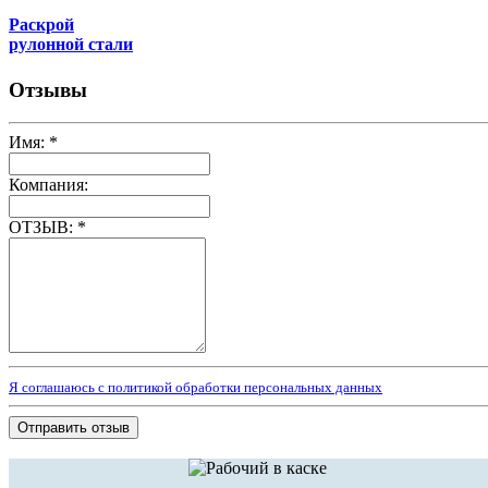
Раскрой
рулонной стали
Отзывы
Имя:
*
Компания:
ОТЗЫВ:
*
Я соглашаюсь с политикой обработки персональных данных
Отправить отзыв