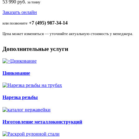
53 990 руб.
за тонну
Заказать онлайн
+7 (495) 987-34-14
или позвоните
Цена может изменяться — уточняйте актуальную стоимость у менеджера.
Дополнительные услуги
Цинкование
Нарезка резьбы
Изготовление металлоконструкций