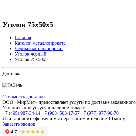
Уголок 75x50x5
Главная
Каталог металлопроката
Черный металлопрокат
Уголок черный
Уголок 75x50x5
Доставка
Стоимость доставки
ООО «МирМет» предоставляет услуги по доставке заказанного 
Уточнить про услугу и наличие товара:
+7 (495) 987-34-14
+7 (903) 503-17-57
+7 (977) 977-90-70
Или заполните форму и мы перезвоним в течение 10 минут
Заказать звонок