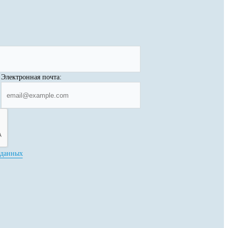
Электронная почта:
 данных