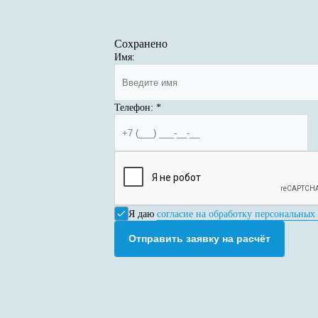
Сохранено
Имя:
Телефон:
*
Я даю
согласие на обработку персональных
Отправить заявку на расчёт