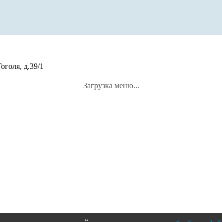
оголя, д.39/1
Загрузка меню...