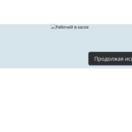
Продолжая исп