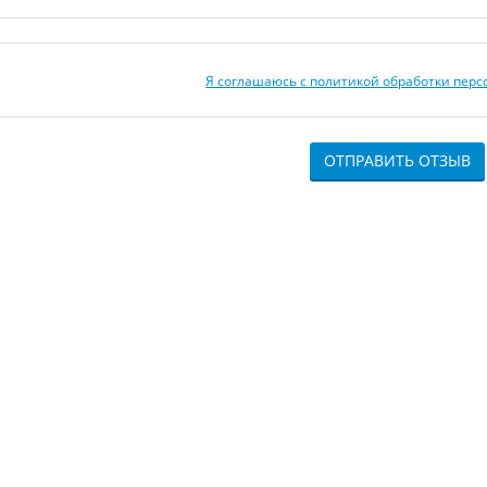
Я соглашаюсь с политикой обработки пер
ОТПРАВИТЬ ОТЗЫВ