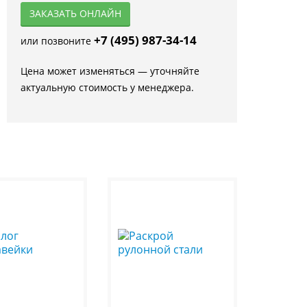
ЗАКАЗАТЬ ОНЛАЙН
+7 (495) 987-34-14
или позвоните
Цена может изменяться — уточняйте
актуальную стоимость у менеджера.