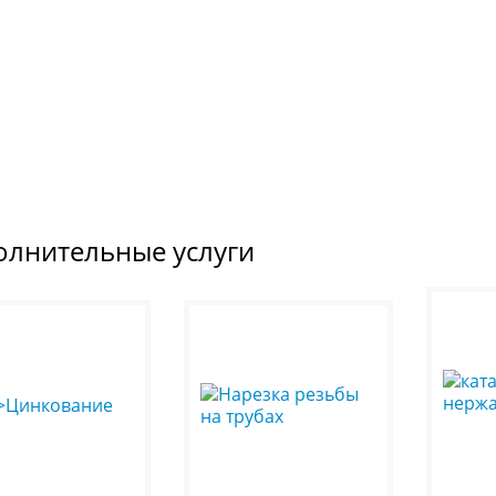
олнительные услуги