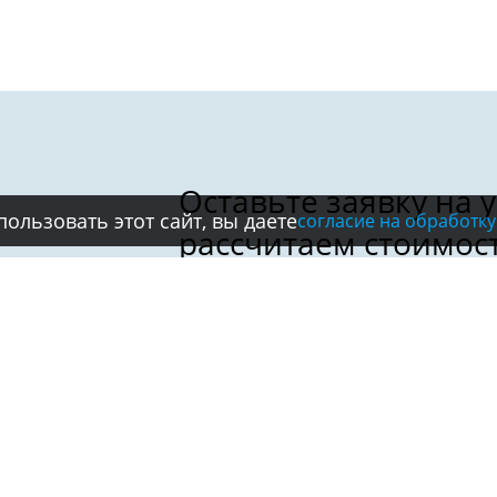
ользовать этот сайт, вы даете
согласие на обработку
Имя:
Телефон:
*