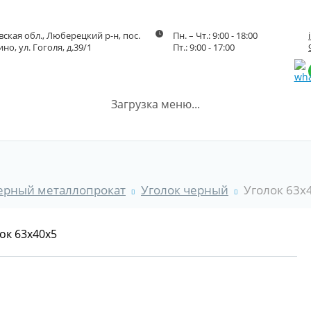
ская обл., Люберецкий р-н, пос.
Пн. – Чт.: 9:00 - 18:00
но, ул. Гоголя, д.39/1
Пт.: 9:00 - 17:00
Загрузка меню...
ерный металлопрокат
Уголок черный
Уголок 63x