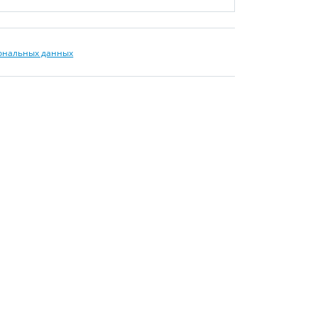
сональных данных