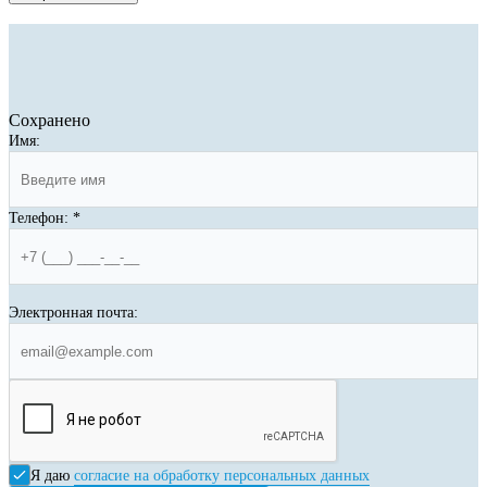
Сохранено
Имя:
Телефон:
*
Электронная почта:
Я даю
согласие на обработку персональных данных