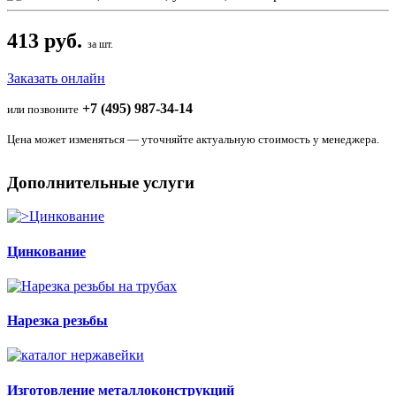
413 руб.
за шт.
Заказать онлайн
+7 (495) 987-34-14
или позвоните
Цена может изменяться — уточняйте актуальную стоимость у менеджера.
Дополнительные услуги
Цинкование
Нарезка резьбы
Изготовление металлоконструкций