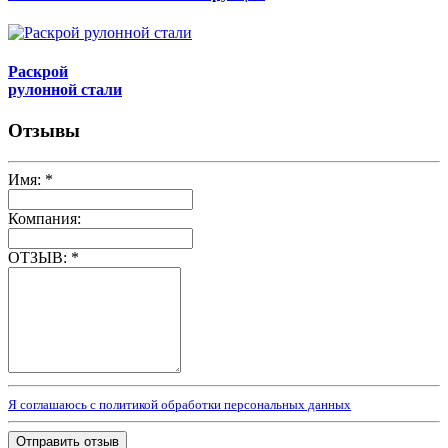
Раскрой
рулонной стали
Отзывы
Имя:
*
Компания:
ОТЗЫВ:
*
Я соглашаюсь с политикой обработки персональных данных
Отправить отзыв