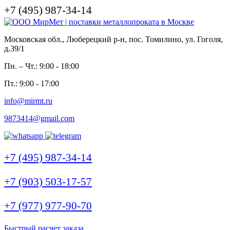
+7 (495) 987-34-14
Московская обл., Люберецкий р-н, пос. Томилино, ул. Гоголя,
д.39/1
Пн. – Чт.: 9:00 - 18:00
Пт.: 9:00 - 17:00
info@mirmt.ru
9873414@gmail.com
+7 (495) 987-34-14
+7 (903) 503-17-57
+7 (977) 977-90-70
Быстрый расчет заказа