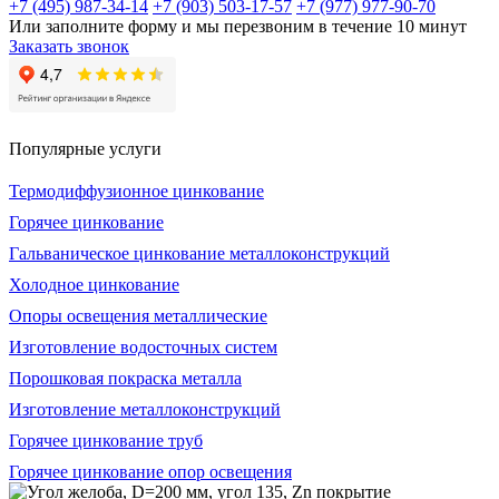
+7 (495) 987-34-14
+7 (903) 503-17-57
+7 (977) 977-90-70
Или заполните форму и мы перезвоним в течение 10 минут
Заказать звонок
Популярные услуги
Термодиффузионное цинкование
Горячее цинкование
Гальваническое цинкование металлоконструкций
Холодное цинкование
Опоры освещения металлические
Изготовление водосточных систем
Порошковая покраска металла
Изготовление металлоконструкций
Горячее цинкование труб
Горячее цинкование опор освещения