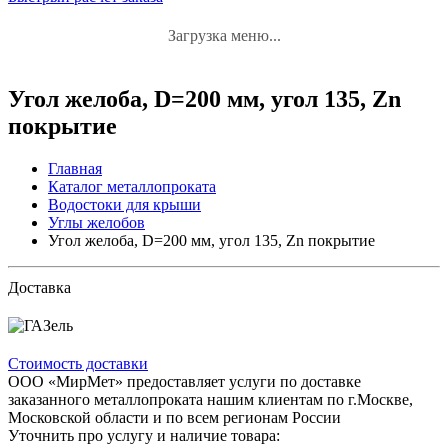
Загрузка меню...
Угол желоба, D=200 мм, угол 135, Zn
покрытие
Главная
Каталог металлопроката
Водостоки для крыши
Углы желобов
Угол желоба, D=200 мм, угол 135, Zn покрытие
Доставка
Стоимость доставки
ООО «МирМет» предоставляет услуги по доставке
заказанного металлопроката нашим клиентам по г.Москве,
Московской области и по всем регионам России
Уточнить про услугу и наличие товара: