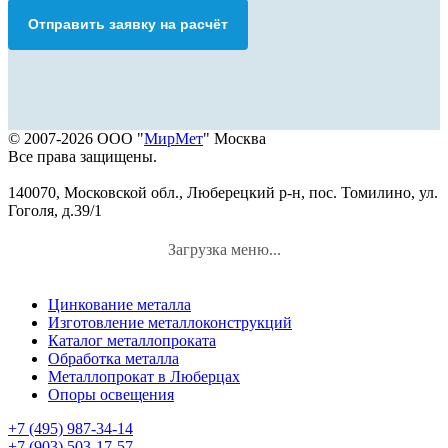
Отправить заявку на расчёт
© 2007-2026 ООО "
МирМет
" Москва
Все права защищены.
140070, Московской обл., Люберецкий р-н, пос. Томилино, ул.
Гоголя, д.39/1
Загрузка меню...
Цинкование металла
Изготовление металлоконструкций
Каталог металлопроката
Обработка металла
Металлопрокат в Люберцах
Опоры освещения
+7 (495) 987-34-14
+7 (903) 503-17-57