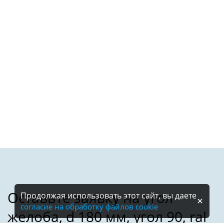
Продолжая использовать этот сайт, вы даете
согласие на обработку файлов cookie