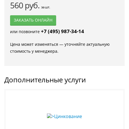
560 руб.
за шт.
ЗАКАЗАТЬ ОНЛАЙН
+7 (495) 987-34-14
или позвоните
Цена может изменяться — уточняйте актуальную
стоимость у менеджера.
Дополнительные услуги