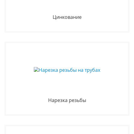
Цинкование
Нарезка резьбы