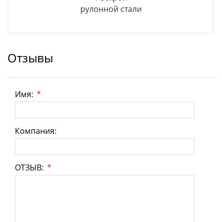
рулонной стали
Отзывы
Имя:
*
Компания:
ОТЗЫВ:
*