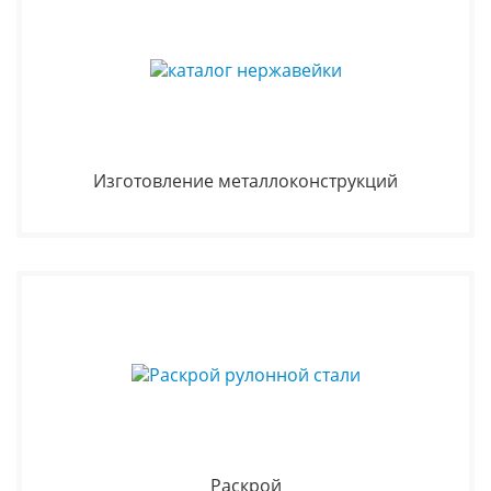
Изготовление металлоконструкций
Раскрой