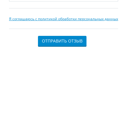
Я соглашаюсь с политикой обработки персональных данных
ОТПРАВИТЬ ОТЗЫВ