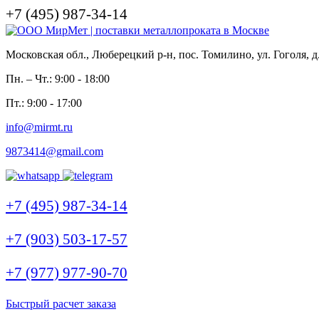
+7 (495) 987-34-14
Московская обл., Люберецкий р-н, пос. Томилино, ул. Гоголя, д
Пн. – Чт.: 9:00 - 18:00
Пт.: 9:00 - 17:00
info@mirmt.ru
9873414@gmail.com
+7 (495) 987-34-14
+7 (903) 503-17-57
+7 (977) 977-90-70
Быстрый расчет заказа