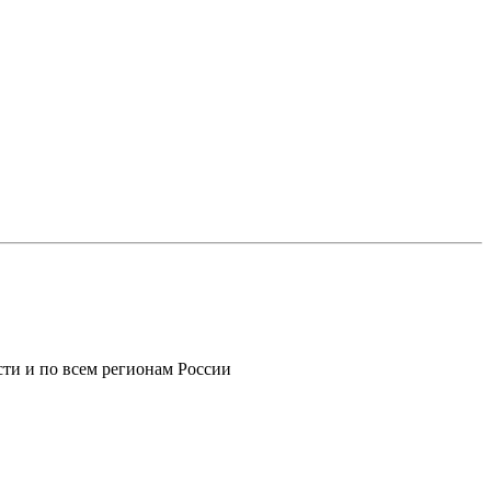
ти и по всем регионам России