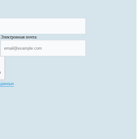
Электронная почта:
 данных