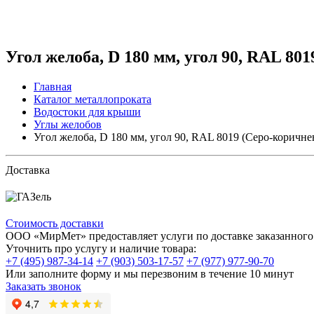
Угол желоба, D 180 мм, угол 90, RAL 80
Главная
Каталог металлопроката
Водостоки для крыши
Углы желобов
Угол желоба, D 180 мм, угол 90, RAL 8019 (Серо-коричн
Доставка
Стоимость доставки
ООО «МирМет» предоставляет услуги по доставке заказанного 
Уточнить про услугу и наличие товара:
+7 (495) 987-34-14
+7 (903) 503-17-57
+7 (977) 977-90-70
Или заполните форму и мы перезвоним в течение 10 минут
Заказать звонок