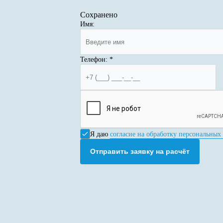
Сохранено
Имя:
Телефон:
*
Я даю
согласие на обработку персональных
Отправить заявку на расчёт