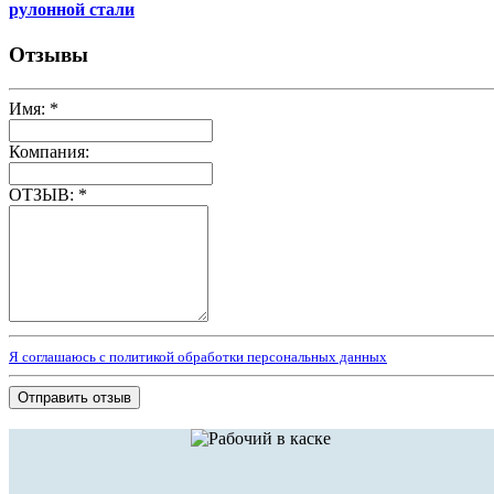
рулонной стали
Отзывы
Имя:
*
Компания:
ОТЗЫВ:
*
Я соглашаюсь с политикой обработки персональных данных
Отправить отзыв