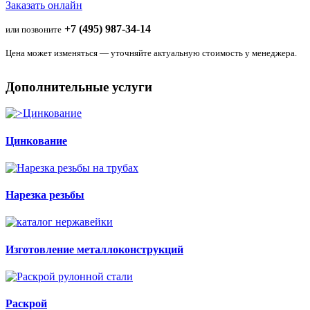
Заказать онлайн
+7 (495) 987-34-14
или позвоните
Цена может изменяться — уточняйте актуальную стоимость у менеджера.
Дополнительные услуги
Цинкование
Нарезка резьбы
Изготовление металлоконструкций
Раскрой