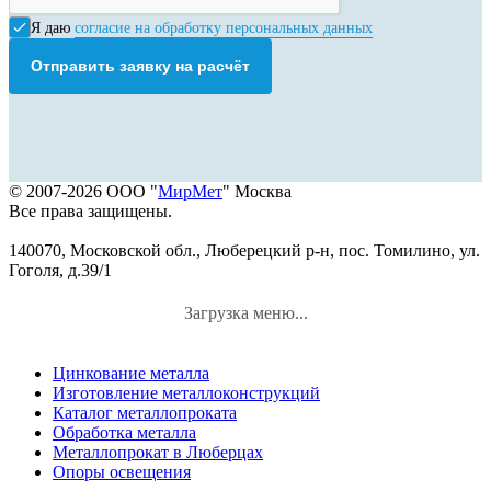
Я даю
согласие на обработку персональных данных
Отправить заявку на расчёт
© 2007-2026 ООО "
МирМет
" Москва
Все права защищены.
140070, Московской обл., Люберецкий р-н, пос. Томилино, ул.
Гоголя, д.39/1
Загрузка меню...
Цинкование металла
Изготовление металлоконструкций
Каталог металлопроката
Обработка металла
Металлопрокат в Люберцах
Опоры освещения