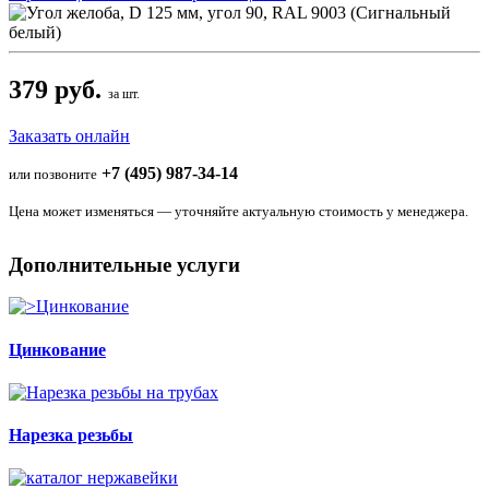
379 руб.
за шт.
Заказать онлайн
+7 (495) 987-34-14
или позвоните
Цена может изменяться — уточняйте актуальную стоимость у менеджера.
Дополнительные услуги
Цинкование
Нарезка резьбы