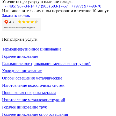
Уточнить про услугу и наличие товара:
+7 (495) 987-34-14
+7 (903) 503-17-57
+7 (977) 977-90-70
Или заполните форму и мы перезвоним в течение 10 минут
Заказать звонок
Популярные услуги
Термодиффузионное цинкование
Горячее цинкование
Гальваническое цинкование металлоконструкций
Холодное цинкование
Опоры освещения металлические
Изготовление водосточных систем
Порошковая покраска металла
Изготовление металлоконструкций
Горячее цинкование труб
Горячее цинкование опор освещения