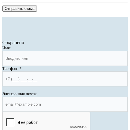
Отправить отзыв
Сохранено
Имя:
Телефон:
*
Электронная почта: