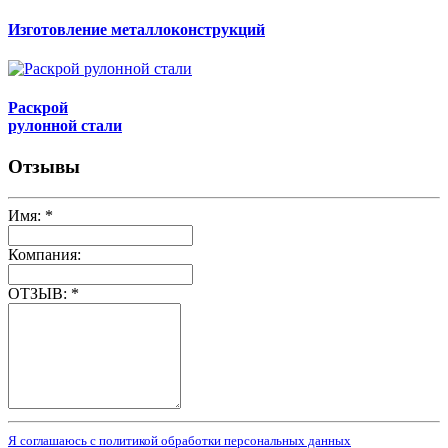
Изготовление металлоконструкций
Раскрой
рулонной стали
Отзывы
Имя:
*
Компания:
ОТЗЫВ:
*
Я соглашаюсь с политикой обработки персональных данных