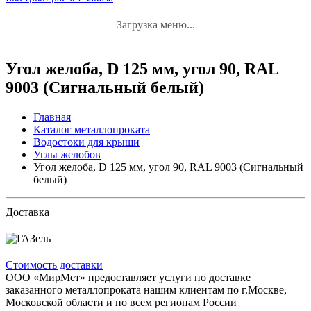
Загрузка меню...
Угол желоба, D 125 мм, угол 90, RAL
9003 (Сигнальный белый)
Главная
Каталог металлопроката
Водостоки для крыши
Углы желобов
Угол желоба, D 125 мм, угол 90, RAL 9003 (Сигнальный
белый)
Доставка
Стоимость доставки
ООО «МирМет» предоставляет услуги по доставке
заказанного металлопроката нашим клиентам по г.Москве,
Московской области и по всем регионам России