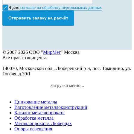
Я даю
согласие на обработку персональных данных
Отправить заявку на расчёт
© 2007-2026 ООО "
МирМет
" Москва
Все права защищены.
140070, Московской обл., Люберецкий р-н, пос. Томилино, ул.
Гоголя, д.39/1
Загрузка меню...
Цинкование металла
Изготовление металлоконструкций
Каталог металлопроката
Обработка металла
Металлопрокат в Люберцах
Опоры освещения