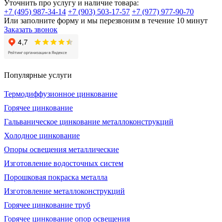
Уточнить про услугу и наличие товара:
+7 (495) 987-34-14
+7 (903) 503-17-57
+7 (977) 977-90-70
Или заполните форму и мы перезвоним в течение 10 минут
Заказать звонок
Популярные услуги
Термодиффузионное цинкование
Горячее цинкование
Гальваническое цинкование металлоконструкций
Холодное цинкование
Опоры освещения металлические
Изготовление водосточных систем
Порошковая покраска металла
Изготовление металлоконструкций
Горячее цинкование труб
Горячее цинкование опор освещения