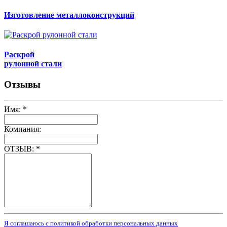
Изготовление металлоконструкций
Раскрой
рулонной стали
Отзывы
Имя:
*
Компания:
ОТЗЫВ:
*
Я соглашаюсь с политикой обработки персональных данных