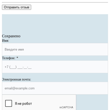
Отправить отзыв
Сохранено
Имя:
Телефон:
*
Электронная почта: