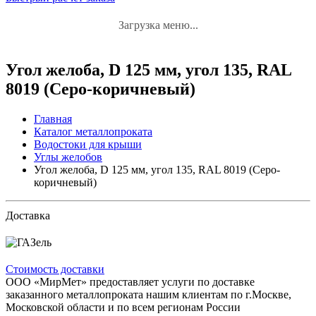
Загрузка меню...
Угол желоба, D 125 мм, угол 135, RAL
8019 (Серо-коричневый)
Главная
Каталог металлопроката
Водостоки для крыши
Углы желобов
Угол желоба, D 125 мм, угол 135, RAL 8019 (Серо-
коричневый)
Доставка
Стоимость доставки
ООО «МирМет» предоставляет услуги по доставке
заказанного металлопроката нашим клиентам по г.Москве,
Московской области и по всем регионам России