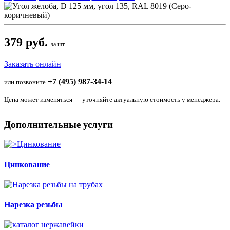
379 руб.
за шт.
Заказать онлайн
+7 (495) 987-34-14
или позвоните
Цена может изменяться — уточняйте актуальную стоимость у менеджера.
Дополнительные услуги
Цинкование
Нарезка резьбы