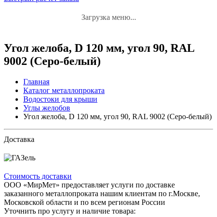
Загрузка меню...
Угол желоба, D 120 мм, угол 90, RAL
9002 (Серо-белый)
Главная
Каталог металлопроката
Водостоки для крыши
Углы желобов
Угол желоба, D 120 мм, угол 90, RAL 9002 (Серо-белый)
Доставка
Стоимость доставки
ООО «МирМет» предоставляет услуги по доставке
заказанного металлопроката нашим клиентам по г.Москве,
Московской области и по всем регионам России
Уточнить про услугу и наличие товара: