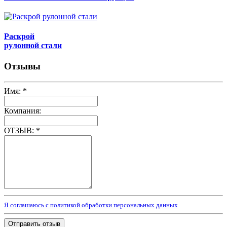
Раскрой
рулонной стали
Отзывы
Имя:
*
Компания:
ОТЗЫВ:
*
Я соглашаюсь с политикой обработки персональных данных
Отправить отзыв