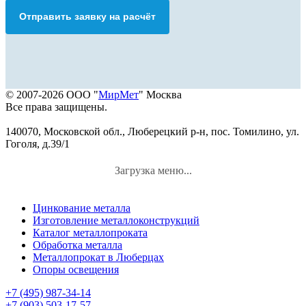
Отправить заявку на расчёт
© 2007-2026 ООО "
МирМет
" Москва
Все права защищены.
140070, Московской обл., Люберецкий р-н, пос. Томилино, ул.
Гоголя, д.39/1
Загрузка меню...
Цинкование металла
Изготовление металлоконструкций
Каталог металлопроката
Обработка металла
Металлопрокат в Люберцах
Опоры освещения
+7 (495) 987-34-14
+7 (903) 503-17-57