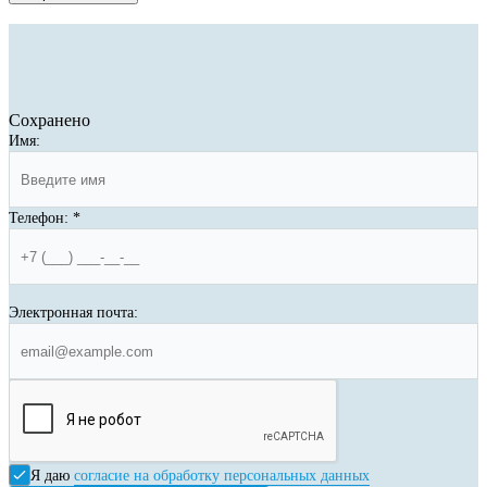
Сохранено
Имя:
Телефон:
*
Электронная почта:
Я даю
согласие на обработку персональных данных