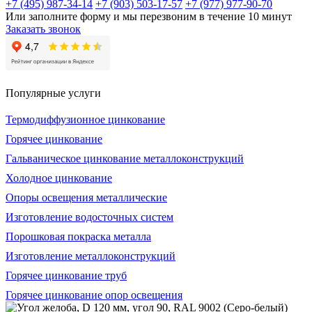
+7 (495) 987-34-14
+7 (903) 503-17-57
+7 (977) 977-90-70
Или заполните форму и мы перезвоним в течение 10 минут
Заказать звонок
Популярные услуги
Термодиффузионное цинкование
Горячее цинкование
Гальваническое цинкование металлоконструкций
Холодное цинкование
Опоры освещения металлические
Изготовление водосточных систем
Порошковая покраска металла
Изготовление металлоконструкций
Горячее цинкование труб
Горячее цинкование опор освещения