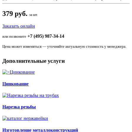
379 руб.
за шт.
Заказать онлайн
+7 (495) 987-34-14
или позвоните
Цена может изменяться — уточняйте актуальную стоимость у менеджера.
Дополнительные услуги
Цинкование
Нарезка резьбы
Изготовление металлоконструкций