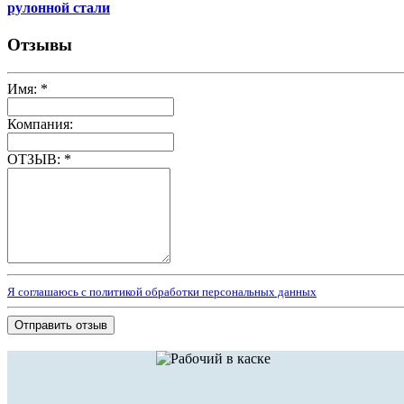
рулонной стали
Отзывы
Имя:
*
Компания:
ОТЗЫВ:
*
Я соглашаюсь с политикой обработки персональных данных
Отправить отзыв