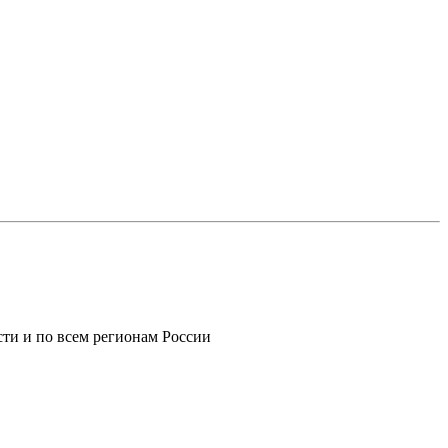
ти и по всем регионам России