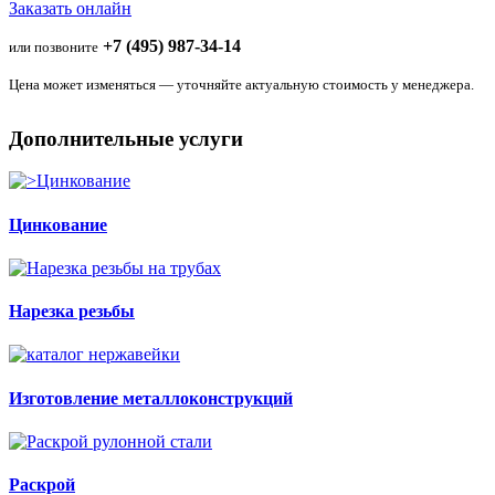
Заказать онлайн
+7 (495) 987-34-14
или позвоните
Цена может изменяться — уточняйте актуальную стоимость у менеджера.
Дополнительные услуги
Цинкование
Нарезка резьбы
Изготовление металлоконструкций
Раскрой