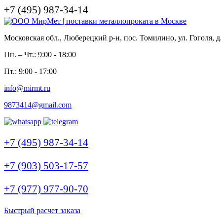
+7 (495) 987-34-14
Московская обл., Люберецкий р-н, пос. Томилино, ул. Гоголя, д
Пн. – Чт.: 9:00 - 18:00
Пт.: 9:00 - 17:00
info@mirmt.ru
9873414@gmail.com
+7 (495) 987-34-14
+7 (903) 503-17-57
+7 (977) 977-90-70
Быстрый расчет заказа