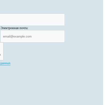
Электронная почта:
 данных