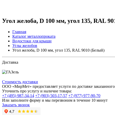
Угол желоба, D 100 мм, угол 135, RAL 9
Главная
Каталог металлопроката
Водостоки для крыши
Углы желобов
Угол желоба, D 100 мм, угол 135, RAL 9010 (Белый)
Доставка
Стоимость доставки
ООО «МирМет» предоставляет услуги по доставке заказанного 
Уточнить про услугу и наличие товара:
+7 (495) 987-34-14
+7 (903) 503-17-57
+7 (977) 977-90-70
Или заполните форму и мы перезвоним в течение 10 минут
Заказать звонок