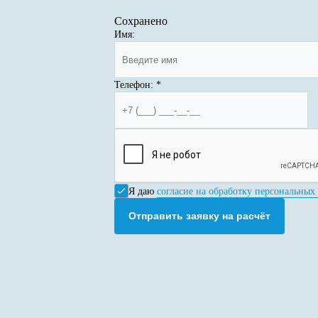
Сохранено
Имя:
Телефон:
*
Я даю
согласие на обработку персональных
Отправить заявку на расчёт