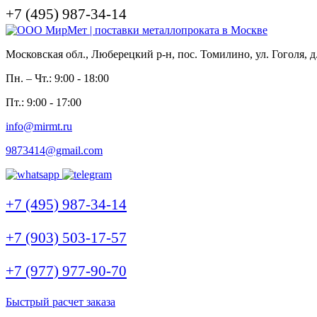
+7 (495) 987-34-14
Московская обл., Люберецкий р-н, пос. Томилино, ул. Гоголя, д
Пн. – Чт.: 9:00 - 18:00
Пт.: 9:00 - 17:00
info@mirmt.ru
9873414@gmail.com
+7 (495) 987-34-14
+7 (903) 503-17-57
+7 (977) 977-90-70
Быстрый расчет заказа