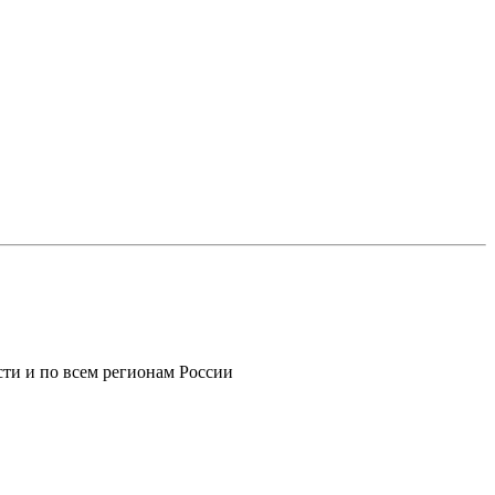
ти и по всем регионам России