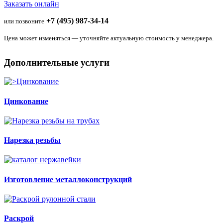
Заказать онлайн
+7 (495) 987-34-14
или позвоните
Цена может изменяться — уточняйте актуальную стоимость у менеджера.
Дополнительные услуги
Цинкование
Нарезка резьбы
Изготовление металлоконструкций
Раскрой