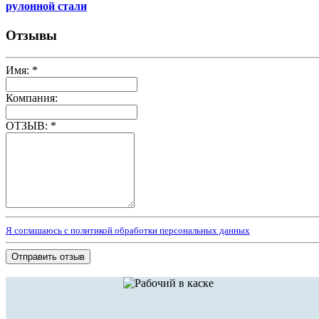
рулонной стали
Отзывы
Имя:
*
Компания:
ОТЗЫВ:
*
Я соглашаюсь с политикой обработки персональных данных
Отправить отзыв