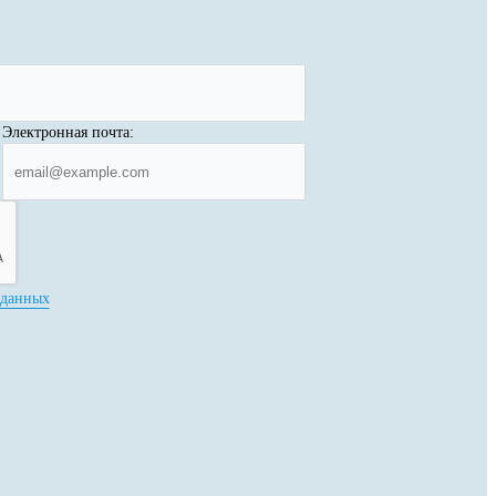
Электронная почта:
 данных