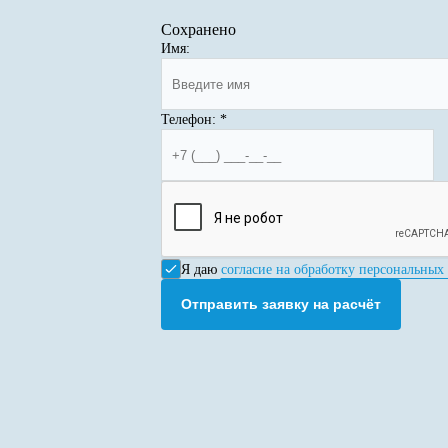
Сохранено
Имя:
Телефон:
*
Я даю
согласие на обработку персональных
Отправить заявку на расчёт