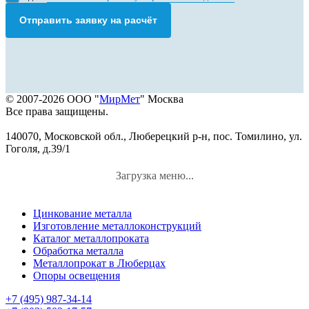
Отправить заявку на расчёт
© 2007-2026 ООО "
МирМет
" Москва
Все права защищены.
140070, Московской обл., Люберецкий р-н, пос. Томилино, ул.
Гоголя, д.39/1
Загрузка меню...
Цинкование металла
Изготовление металлоконструкций
Каталог металлопроката
Обработка металла
Металлопрокат в Люберцах
Опоры освещения
+7 (495) 987-34-14