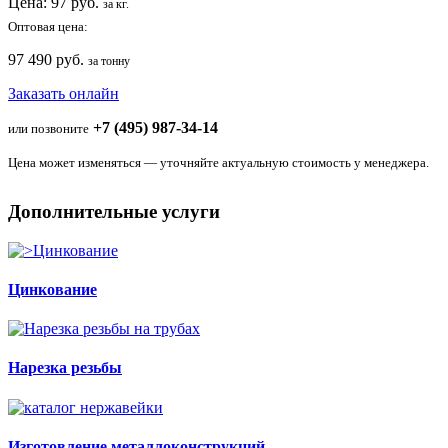
Цена:
97
руб.
за кг.
Оптовая цена:
97 490 руб.
за тонну
Заказать онлайн
+7 (495) 987-34-14
или позвоните
Цена может изменяться — уточняйте актуальную стоимость у менеджера.
Дополнительные услуги
Цинкование
Нарезка резьбы
Изготовление металлоконструкций