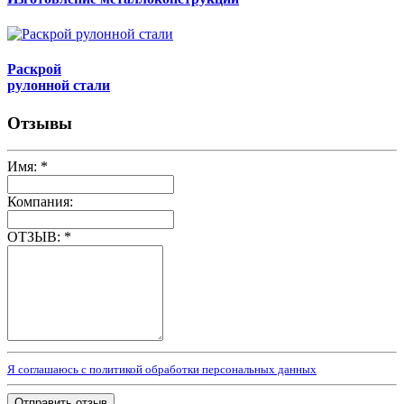
Раскрой
рулонной стали
Отзывы
Имя:
*
Компания:
ОТЗЫВ:
*
Я соглашаюсь с политикой обработки персональных данных
Отправить отзыв