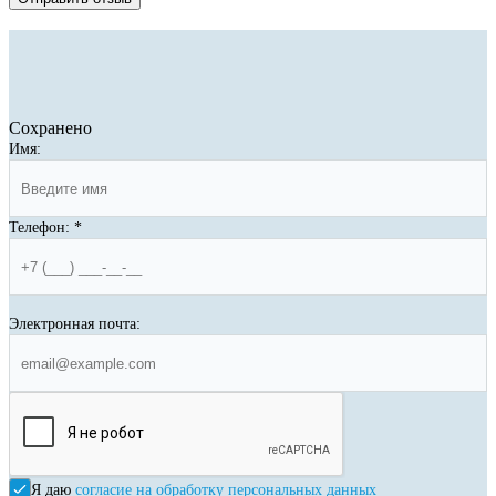
Сохранено
Имя:
Телефон:
*
Электронная почта:
Я даю
согласие на обработку персональных данных