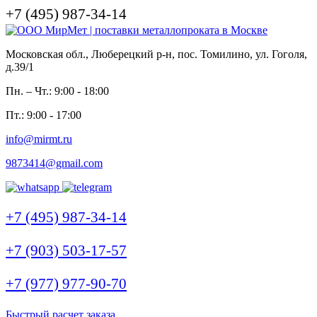
+7 (495) 987-34-14
Московская обл., Люберецкий р-н, пос. Томилино, ул. Гоголя,
д.39/1
Пн. – Чт.: 9:00 - 18:00
Пт.: 9:00 - 17:00
info@mirmt.ru
9873414@gmail.com
+7 (495) 987-34-14
+7 (903) 503-17-57
+7 (977) 977-90-70
Быстрый расчет заказа