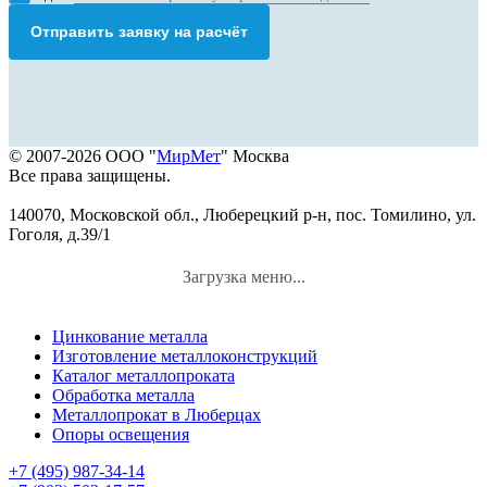
Отправить заявку на расчёт
© 2007-2026 ООО "
МирМет
" Москва
Все права защищены.
140070, Московской обл., Люберецкий р-н, пос. Томилино, ул.
Гоголя, д.39/1
Загрузка меню...
Цинкование металла
Изготовление металлоконструкций
Каталог металлопроката
Обработка металла
Металлопрокат в Люберцах
Опоры освещения
+7 (495) 987-34-14