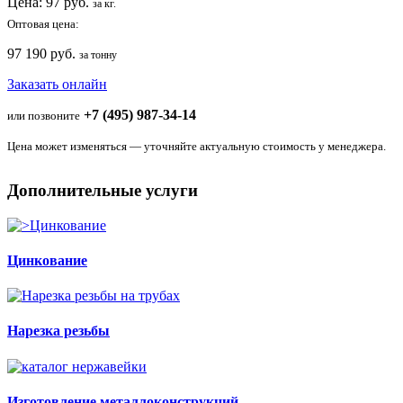
Цена:
97
руб.
за кг.
Оптовая цена:
97 190 руб.
за тонну
Заказать онлайн
+7 (495) 987-34-14
или позвоните
Цена может изменяться — уточняйте актуальную стоимость у менеджера.
Дополнительные услуги
Цинкование
Нарезка резьбы
Изготовление металлоконструкций