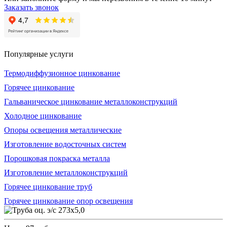
Заказать звонок
Популярные услуги
Термодиффузионное цинкование
Горячее цинкование
Гальваническое цинкование металлоконструкций
Холодное цинкование
Опоры освещения металлические
Изготовление водосточных систем
Порошковая покраска металла
Изготовление металлоконструкций
Горячее цинкование труб
Горячее цинкование опор освещения