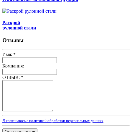
Раскрой
рулонной стали
Отзывы
Имя:
*
Компания:
ОТЗЫВ:
*
Я соглашаюсь с политикой обработки персональных данных
Отправить отзыв