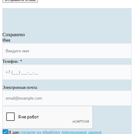
Сохранено
Имя:
Телефон:
*
Электронная почта:
Я даю
согласие на обработку персональных данных