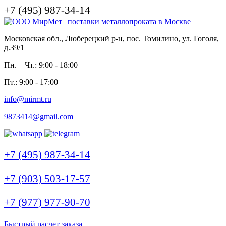
+7 (495) 987-34-14
Московская обл., Люберецкий р-н, пос. Томилино, ул. Гоголя,
д.39/1
Пн. – Чт.: 9:00 - 18:00
Пт.: 9:00 - 17:00
info@mirmt.ru
9873414@gmail.com
+7 (495) 987-34-14
+7 (903) 503-17-57
+7 (977) 977-90-70
Быстрый расчет заказа