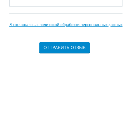
Я соглашаюсь с политикой обработки персональных данных
ОТПРАВИТЬ ОТЗЫВ