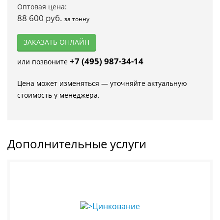
Оптовая цена:
88 600 руб.
за тонну
ЗАКАЗАТЬ ОНЛАЙН
+7 (495) 987-34-14
или позвоните
Цена может изменяться — уточняйте актуальную
стоимость у менеджера.
Дополнительные услуги