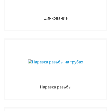
Цинкование
Нарезка резьбы