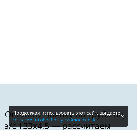
Продолжая использовать этот сайт, вы даете
согласие на обработку файлов cookie