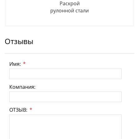
Раскрой
рулонной стали
Отзывы
Имя:
*
Компания:
ОТЗЫВ:
*