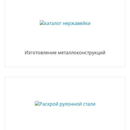
Изготовление металлоконструкций