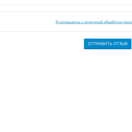
Я соглашаюсь с политикой обработки пер
ОТПРАВИТЬ ОТЗЫВ