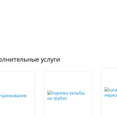
олнительные услуги