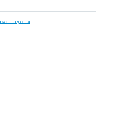
сональных данных