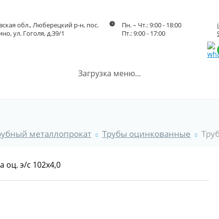
ская обл., Люберецкий р-н, пос.
Пн. – Чт.: 9:00 - 18:00
но, ул. Гоголя, д.39/1
Пт.: 9:00 - 17:00
Загрузка меню...
рубный металлопрокат
Трубы оцинкованные
Труб