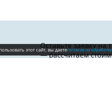
ользовать этот сайт, вы даете
согласие на обработку
Имя:
Телефон:
*