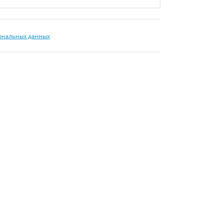
сональных данных