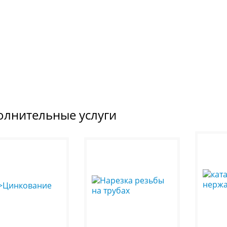
олнительные услуги