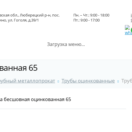
ская обл., Люберецкий р-н, пос.
Пн. – Чт.: 9:00 - 18:00
но, ул. Гоголя, д.39/1
Пт.: 9:00 - 17:00
Загрузка меню...
ванная 65
рубный металлопрокат
Трубы оцинкованные
Тру