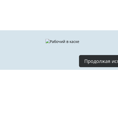
Продолжая исп