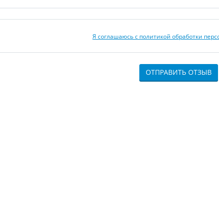
Я соглашаюсь с политикой обработки пер
ОТПРАВИТЬ ОТЗЫВ