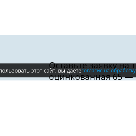
ользовать этот сайт, вы даете
согласие на обработку
Имя:
Телефон:
*