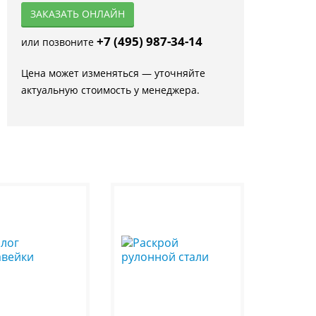
ЗАКАЗАТЬ ОНЛАЙН
+7 (495) 987-34-14
или позвоните
Цена может изменяться — уточняйте
актуальную стоимость у менеджера.