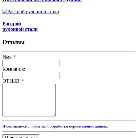
Раскрой
рулонной стали
Отзывы
Имя:
*
Компания:
ОТЗЫВ:
*
Я соглашаюсь с политикой обработки персональных данных
Отправить отзыв