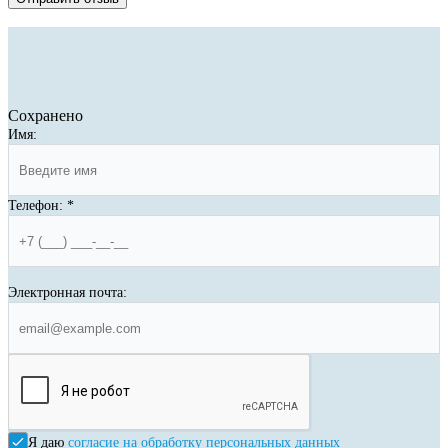
Сохранено
Имя:
Телефон:
*
Электронная почта:
Я даю
согласие на обработку персональных данных