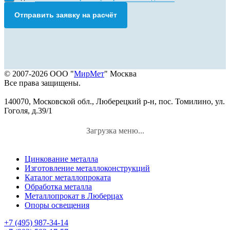
Отправить заявку на расчёт
© 2007-2026 ООО "
МирМет
" Москва
Все права защищены.
140070, Московской обл., Люберецкий р-н, пос. Томилино, ул.
Гоголя, д.39/1
Загрузка меню...
Цинкование металла
Изготовление металлоконструкций
Каталог металлопроката
Обработка металла
Металлопрокат в Люберцах
Опоры освещения
+7 (495) 987-34-14