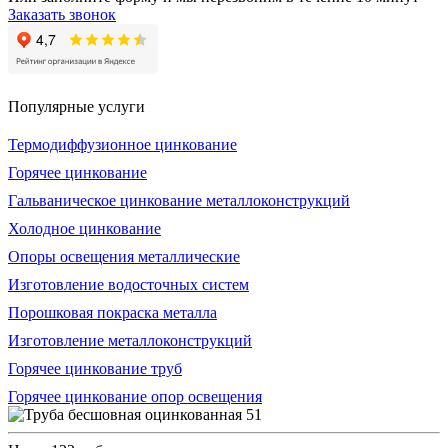
Заказать звонок
Популярные услуги
Термодиффузионное цинкование
Горячее цинкование
Гальваническое цинкование металлоконструкций
Холодное цинкование
Опоры освещения металлические
Изготовление водосточных систем
Порошковая покраска металла
Изготовление металлоконструкций
Горячее цинкование труб
Горячее цинкование опор освещения