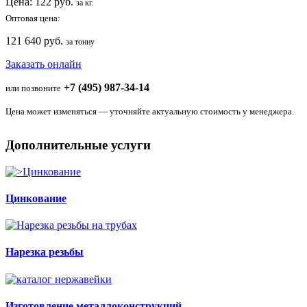
Цена:
122
руб.
за кг.
Оптовая цена:
121 640 руб.
за тонну
Заказать онлайн
+7 (495) 987-34-14
или позвоните
Цена может изменяться — уточняйте актуальную стоимость у менеджера.
Дополнительные услуги
Цинкование
Нарезка резьбы
Изготовление металлоконструкций