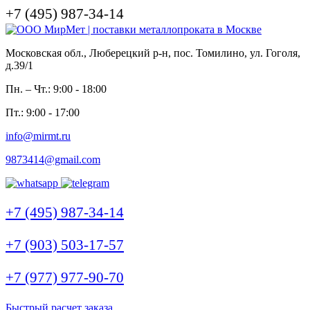
+7 (495) 987-34-14
Московская обл., Люберецкий р-н, пос. Томилино, ул. Гоголя,
д.39/1
Пн. – Чт.: 9:00 - 18:00
Пт.: 9:00 - 17:00
info@mirmt.ru
9873414@gmail.com
+7 (495) 987-34-14
+7 (903) 503-17-57
+7 (977) 977-90-70
Быстрый расчет заказа