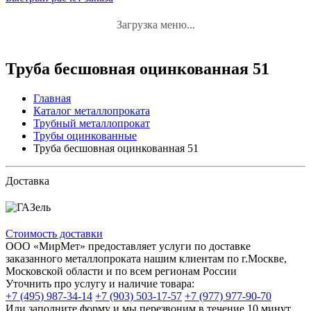
Загрузка меню...
Труба бесшовная оцинкованная 51
Главная
Каталог металлопроката
Трубный металлопрокат
Трубы оцинкованные
Труба бесшовная оцинкованная 51
Доставка
Стоимость доставки
ООО «МирМет» предоставляет услуги по доставке
заказанного металлопроката нашим клиентам по г.Москве,
Московской области и по всем регионам России
Уточнить про услугу и наличие товара:
+7 (495) 987-34-14
+7 (903) 503-17-57
+7 (977) 977-90-70
Или заполните форму и мы перезвоним в течение 10 минут