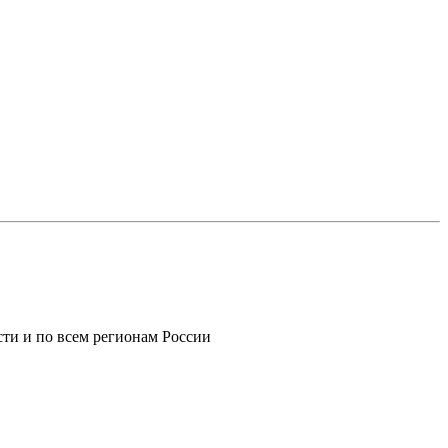
ти и по всем регионам России