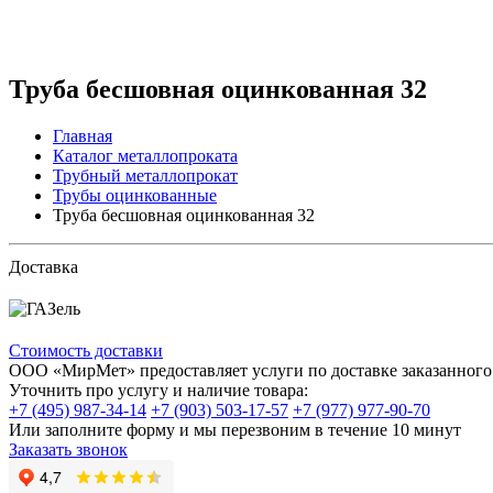
Труба бесшовная оцинкованная 32
Главная
Каталог металлопроката
Трубный металлопрокат
Трубы оцинкованные
Труба бесшовная оцинкованная 32
Доставка
Стоимость доставки
ООО «МирМет» предоставляет услуги по доставке заказанного 
Уточнить про услугу и наличие товара:
+7 (495) 987-34-14
+7 (903) 503-17-57
+7 (977) 977-90-70
Или заполните форму и мы перезвоним в течение 10 минут
Заказать звонок