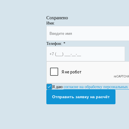
Сохранено
Имя:
Телефон:
*
Я даю
согласие на обработку персональных
Отправить заявку на расчёт