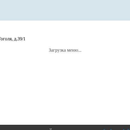
оголя, д.39/1
Загрузка меню...