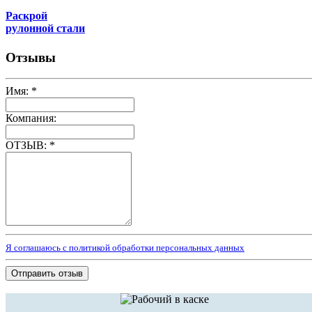
Раскрой
рулонной стали
Отзывы
Имя:
*
Компания:
ОТЗЫВ:
*
Я соглашаюсь с политикой обработки персональных данных
Отправить отзыв