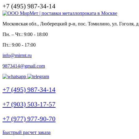
+7 (495) 987-34-14
Московская обл., Люберецкий р-н, пос. Томилино, ул. Гоголя, д
Пн. – Чт.: 9:00 - 18:00
Пт.: 9:00 - 17:00
info@mirmt.ru
9873414@gmail.com
+7 (495) 987-34-14
+7 (903) 503-17-57
+7 (977) 977-90-70
Быстрый расчет заказа