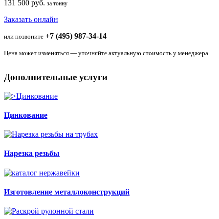
131 500 руб.
за тонну
Заказать онлайн
+7 (495) 987-34-14
или позвоните
Цена может изменяться — уточняйте актуальную стоимость у менеджера.
Дополнительные услуги
Цинкование
Нарезка резьбы
Изготовление металлоконструкций