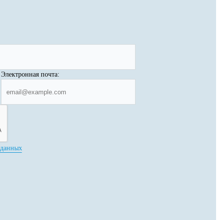
Электронная почта:
 данных