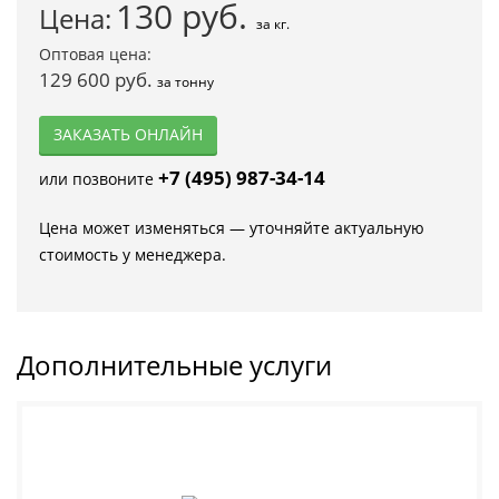
130
руб.
Цена:
за кг.
Оптовая цена:
129 600 руб.
за тонну
ЗАКАЗАТЬ ОНЛАЙН
+7 (495) 987-34-14
или позвоните
Цена может изменяться — уточняйте актуальную
стоимость у менеджера.
Дополнительные услуги