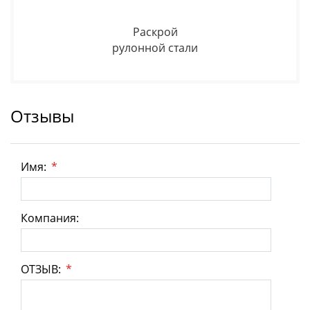
Раскрой
рулонной стали
Отзывы
Имя:
*
Компания:
ОТЗЫВ:
*