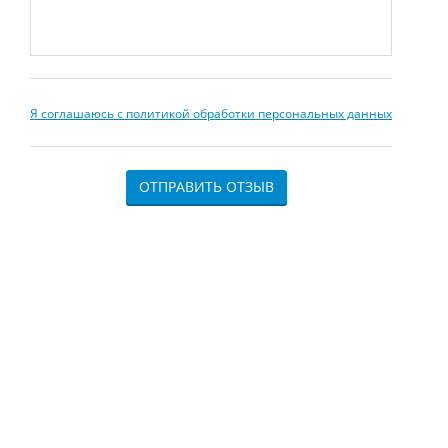
Я соглашаюсь с политикой обработки персональных данных
ОТПРАВИТЬ ОТЗЫВ