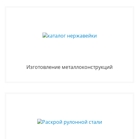
Изготовление металлоконструкций