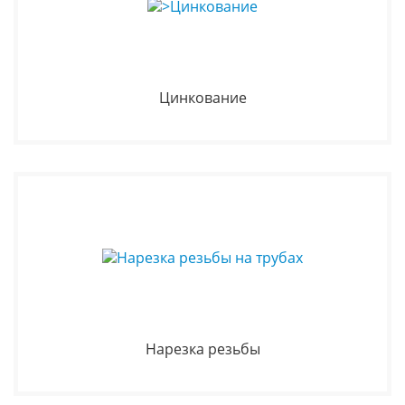
Цинкование
Нарезка резьбы