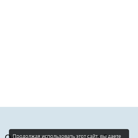
Продолжая использовать этот сайт, вы даете