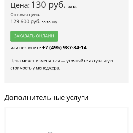
130
руб.
Цена:
за кг.
Оптовая цена:
129 600 руб.
за тонну
ЗАКАЗАТЬ ОНЛАЙН
+7 (495) 987-34-14
или позвоните
Цена может изменяться — уточняйте актуальную
стоимость у менеджера.
Дополнительные услуги