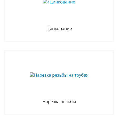
Цинкование
Нарезка резьбы