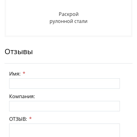
Раскрой
рулонной стали
Отзывы
Имя:
*
Компания:
ОТЗЫВ:
*