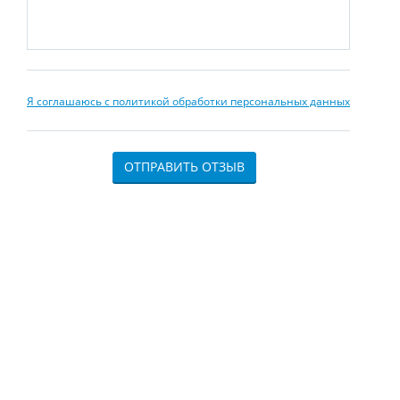
Я соглашаюсь с политикой обработки персональных данных
ОТПРАВИТЬ ОТЗЫВ