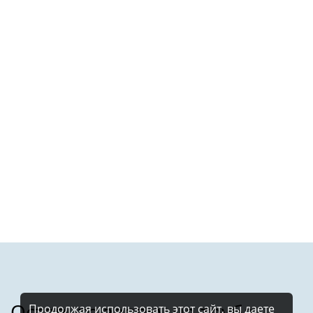
Продолжая использовать этот сайт, вы даете