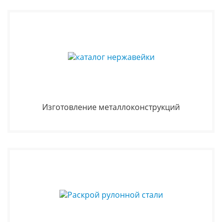
Изготовление металлоконструкций