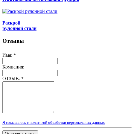
Раскрой
рулонной стали
Отзывы
Имя:
*
Компания:
ОТЗЫВ:
*
Я соглашаюсь с политикой обработки персональных данных
Отправить отзыв