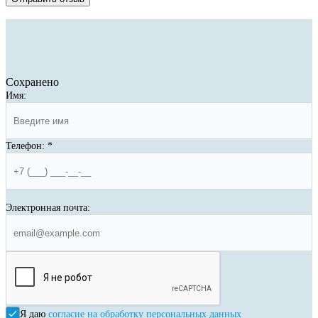
Сохранено
Имя:
Телефон:
*
Электронная почта:
Я даю
согласие на обработку персональных данных