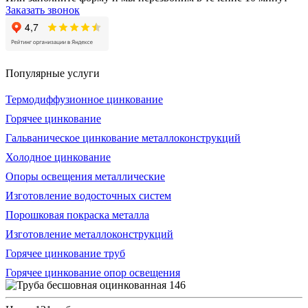
Заказать звонок
Популярные услуги
Термодиффузионное цинкование
Горячее цинкование
Гальваническое цинкование металлоконструкций
Холодное цинкование
Опоры освещения металлические
Изготовление водосточных систем
Порошковая покраска металла
Изготовление металлоконструкций
Горячее цинкование труб
Горячее цинкование опор освещения