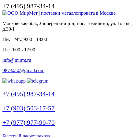
+7 (495) 987-34-14
Московская обл., Люберецкий р-н, пос. Томилино, ул. Гоголя,
д.39/1
Пн. – Чт.: 9:00 - 18:00
Пт.: 9:00 - 17:00
info@mirmt.ru
9873414@gmail.com
+7 (495) 987-34-14
+7 (903) 503-17-57
+7 (977) 977-90-70
Быстрый расчет заказа