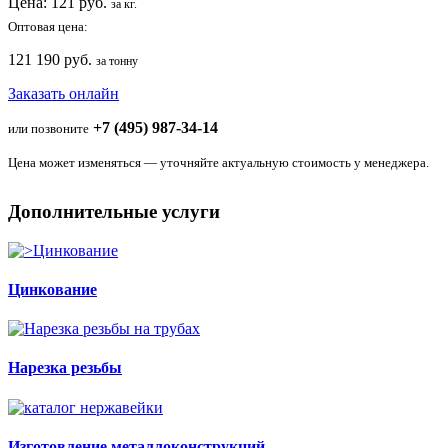
Цена:
121
руб.
за кг.
Оптовая цена:
121 190 руб.
за тонну
Заказать онлайн
+7 (495) 987-34-14
или позвоните
Цена может изменяться — уточняйте актуальную стоимость у менеджера.
Дополнительные услуги
Цинкование
Нарезка резьбы
Изготовление металлоконструкций