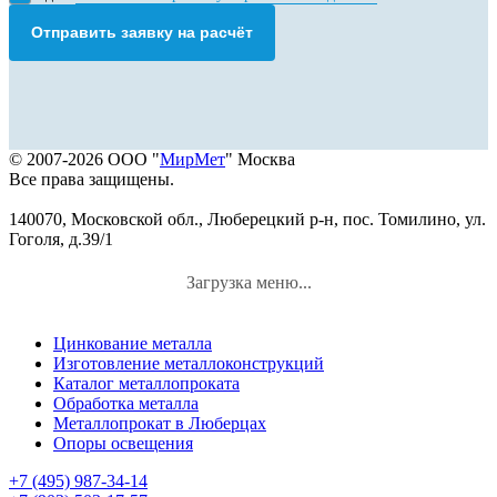
Отправить заявку на расчёт
© 2007-2026 ООО "
МирМет
" Москва
Все права защищены.
140070, Московской обл., Люберецкий р-н, пос. Томилино, ул.
Гоголя, д.39/1
Загрузка меню...
Цинкование металла
Изготовление металлоконструкций
Каталог металлопроката
Обработка металла
Металлопрокат в Люберцах
Опоры освещения
+7 (495) 987-34-14