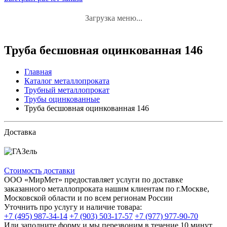
Загрузка меню...
Труба бесшовная оцинкованная 146
Главная
Каталог металлопроката
Трубный металлопрокат
Трубы оцинкованные
Труба бесшовная оцинкованная 146
Доставка
Стоимость доставки
ООО «МирМет» предоставляет услуги по доставке
заказанного металлопроката нашим клиентам по г.Москве,
Московской области и по всем регионам России
Уточнить про услугу и наличие товара:
+7 (495) 987-34-14
+7 (903) 503-17-57
+7 (977) 977-90-70
Или заполните форму и мы перезвоним в течение 10 минут