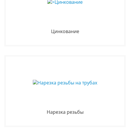
Цинкование
Нарезка резьбы