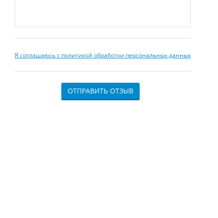
Я соглашаюсь с политикой обработки персональных данных
ОТПРАВИТЬ ОТЗЫВ