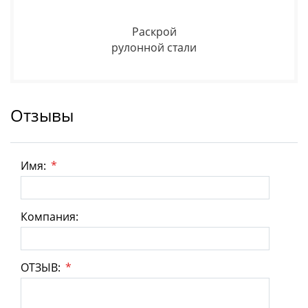
Раскрой
рулонной стали
Отзывы
Имя:
*
Компания:
ОТЗЫВ:
*