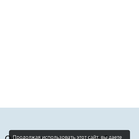
Продолжая использовать этот сайт, вы даете