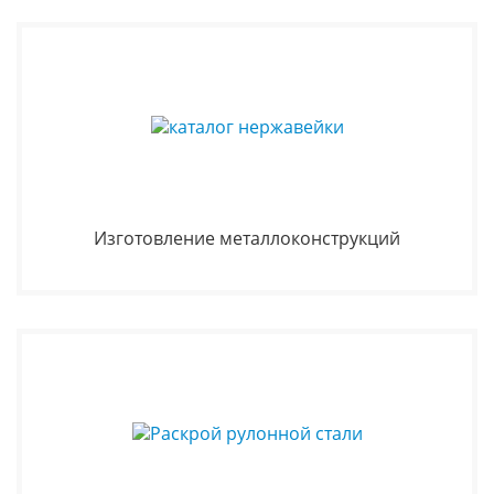
Изготовление металлоконструкций