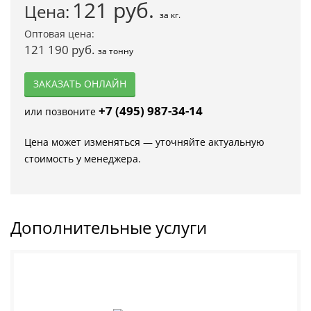
121
руб.
Цена:
за кг.
Оптовая цена:
121 190 руб.
за тонну
ЗАКАЗАТЬ ОНЛАЙН
+7 (495) 987-34-14
или позвоните
Цена может изменяться — уточняйте актуальную
стоимость у менеджера.
Дополнительные услуги