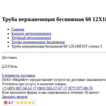
Труба нержавеющая бесшовная 60 12Х1
Главная
Каталог металлопроката
Трубный металлопрокат
Трубы нержавеющие бесшовные
Труба нержавеющая бесшовная 60 12Х18Н10Т стенка 5
Доставка
Стоимость доставки
ООО «МирМет» предоставляет услуги по доставке заказанного 
Уточнить про услугу и наличие товара:
+7 (495) 987-34-14
+7 (903) 503-17-57
+7 (977) 977-90-70
Или заполните форму и мы перезвоним в течение 10 минут
Заказать звонок