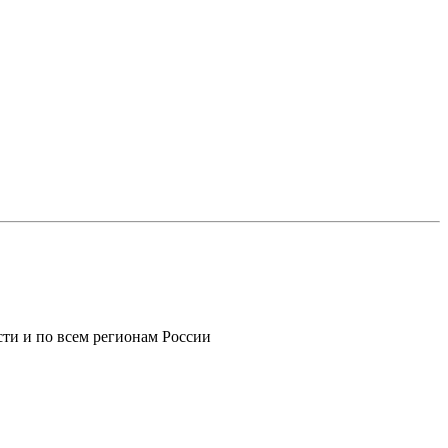
ти и по всем регионам России