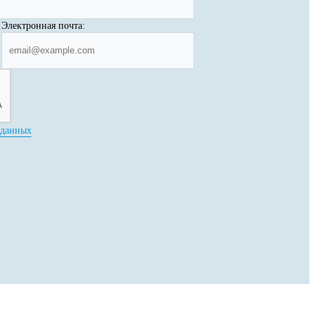
Электронная почта:
 данных