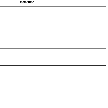
Значение