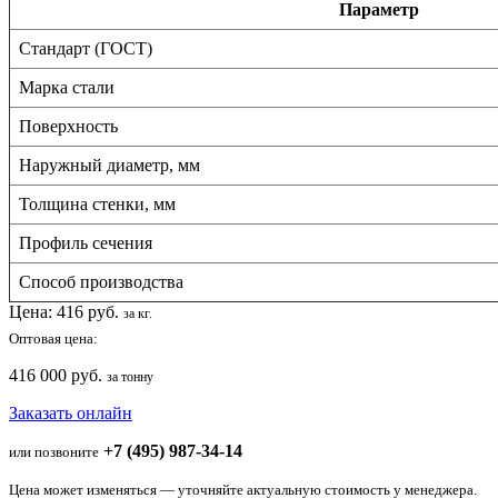
Параметр
Стандарт (ГОСТ)
Марка стали
Поверхность
Наружный диаметр, мм
Толщина стенки, мм
Профиль сечения
Способ производства
Цена:
416
руб.
за кг.
Оптовая цена:
416 000 руб.
за тонну
Заказать онлайн
+7 (495) 987-34-14
или позвоните
Цена может изменяться — уточняйте актуальную стоимость у менеджера.