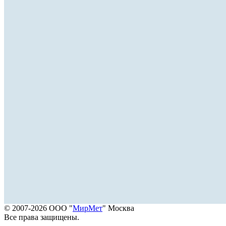
© 2007-2026 ООО "
МирМет
" Москва
Все права защищены.