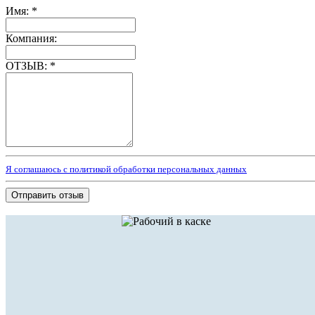
Имя:
*
Компания:
ОТЗЫВ:
*
Я соглашаюсь с политикой обработки персональных данных
Отправить отзыв