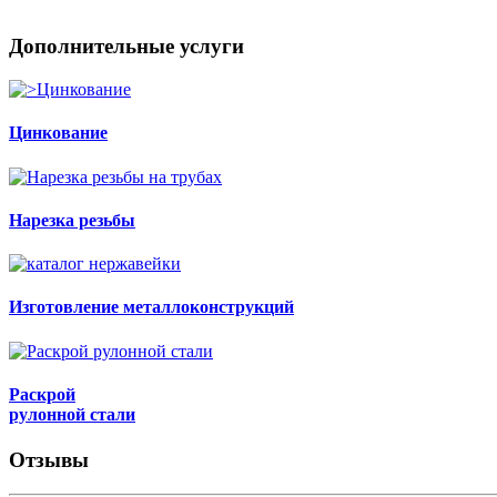
Дополнительные услуги
Цинкование
Нарезка резьбы
Изготовление металлоконструкций
Раскрой
рулонной стали
Отзывы