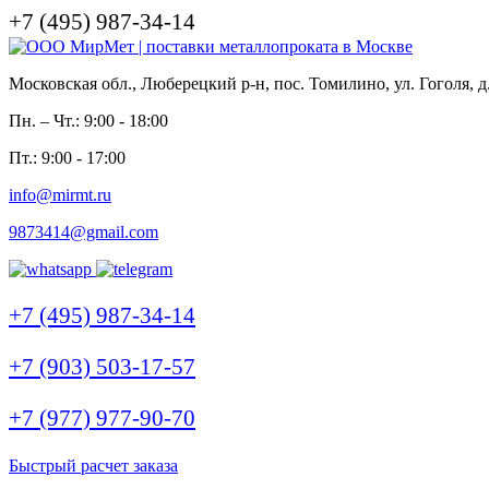
+7 (495) 987-34-14
Московская обл., Люберецкий р-н, пос. Томилино, ул. Гоголя, д
Пн. – Чт.: 9:00 - 18:00
Пт.: 9:00 - 17:00
info@mirmt.ru
9873414@gmail.com
+7 (495) 987-34-14
+7 (903) 503-17-57
+7 (977) 977-90-70
Быстрый расчет заказа