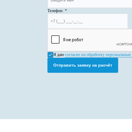
Телефон:
*
Я даю
согласие на обработку персональных
Отправить заявку на расчёт