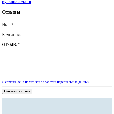
рулонной стали
Отзывы
Имя:
*
Компания:
ОТЗЫВ:
*
Я соглашаюсь с политикой обработки персональных данных
Отправить отзыв