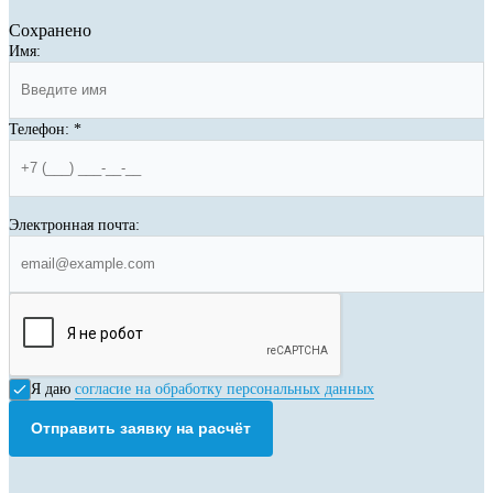
Сохранено
Имя:
Телефон:
*
Электронная почта:
Я даю
согласие на обработку персональных данных
Отправить заявку на расчёт