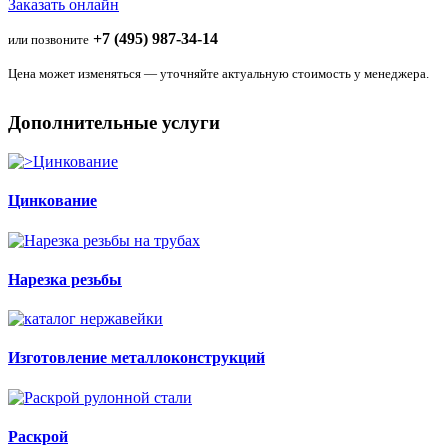
Заказать онлайн
+7 (495) 987-34-14
или позвоните
Цена может изменяться — уточняйте актуальную стоимость у менеджера.
Дополнительные услуги
Цинкование
Нарезка резьбы
Изготовление металлоконструкций
Раскрой