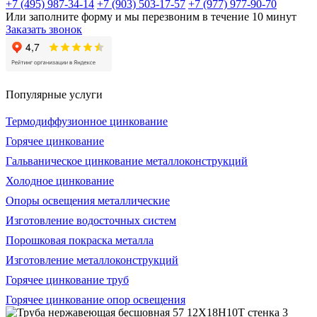
+7 (495) 987-34-14
+7 (903) 503-17-57
+7 (977) 977-90-70
Или заполните форму и мы перезвоним в течение 10 минут
Заказать звонок
Популярные услуги
Термодиффузионное цинкование
Горячее цинкование
Гальваническое цинкование металлоконструкций
Холодное цинкование
Опоры освещения металлические
Изготовление водосточных систем
Порошковая покраска металла
Изготовление металлоконструкций
Горячее цинкование труб
Горячее цинкование опор освещения