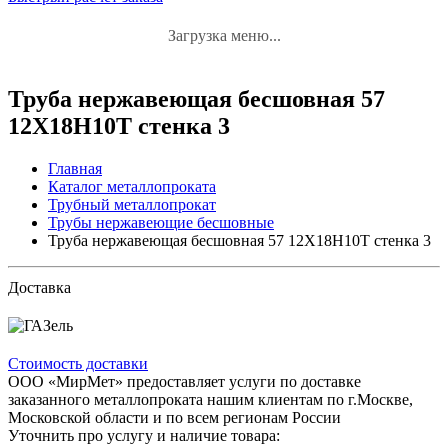
Загрузка меню...
Труба нержавеющая бесшовная 57
12Х18Н10Т стенка 3
Главная
Каталог металлопроката
Трубный металлопрокат
Трубы нержавеющие бесшовные
Труба нержавеющая бесшовная 57 12Х18Н10Т стенка 3
Доставка
Стоимость доставки
ООО «МирМет» предоставляет услуги по доставке
заказанного металлопроката нашим клиентам по г.Москве,
Московской области и по всем регионам России
Уточнить про услугу и наличие товара: