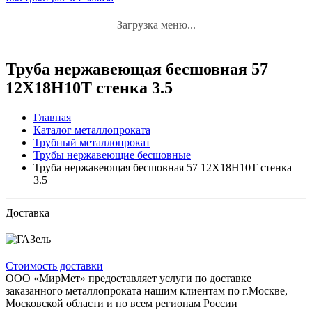
Загрузка меню...
Труба нержавеющая бесшовная 57
12Х18Н10Т стенка 3.5
Главная
Каталог металлопроката
Трубный металлопрокат
Трубы нержавеющие бесшовные
Труба нержавеющая бесшовная 57 12Х18Н10Т стенка
3.5
Доставка
Стоимость доставки
ООО «МирМет» предоставляет услуги по доставке
заказанного металлопроката нашим клиентам по г.Москве,
Московской области и по всем регионам России