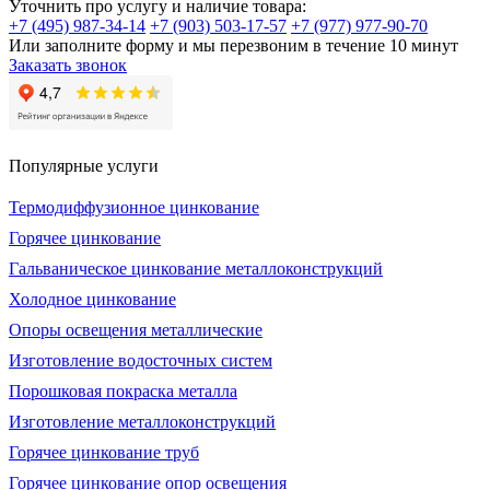
Уточнить про услугу и наличие товара:
+7 (495) 987-34-14
+7 (903) 503-17-57
+7 (977) 977-90-70
Или заполните форму и мы перезвоним в течение 10 минут
Заказать звонок
Популярные услуги
Термодиффузионное цинкование
Горячее цинкование
Гальваническое цинкование металлоконструкций
Холодное цинкование
Опоры освещения металлические
Изготовление водосточных систем
Порошковая покраска металла
Изготовление металлоконструкций
Горячее цинкование труб
Горячее цинкование опор освещения