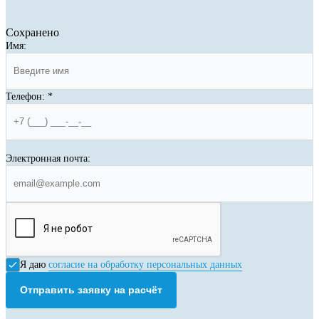
Сохранено
Имя:
Телефон:
*
Электронная почта:
Я даю
согласие на обработку персональных данных
Отправить заявку на расчёт