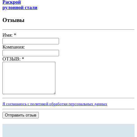
Раскрой
рулонной стали
Отзывы
Имя:
*
Компания:
ОТЗЫВ:
*
Я соглашаюсь с политикой обработки персональных данных
Отправить отзыв