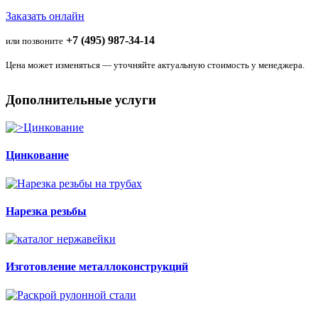
Заказать онлайн
+7 (495) 987-34-14
или позвоните
Цена может изменяться — уточняйте актуальную стоимость у менеджера.
Дополнительные услуги
Цинкование
Нарезка резьбы
Изготовление металлоконструкций