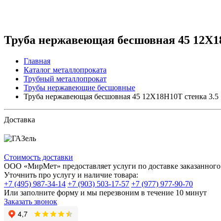
Труба нержавеющая бесшовная 45 12Х18
Главная
Каталог металлопроката
Трубный металлопрокат
Трубы нержавеющие бесшовные
Труба нержавеющая бесшовная 45 12Х18Н10Т стенка 3.5
Доставка
Стоимость доставки
ООО «МирМет» предоставляет услуги по доставке заказанного 
Уточнить про услугу и наличие товара:
+7 (495) 987-34-14
+7 (903) 503-17-57
+7 (977) 977-90-70
Или заполните форму и мы перезвоним в течение 10 минут
Заказать звонок