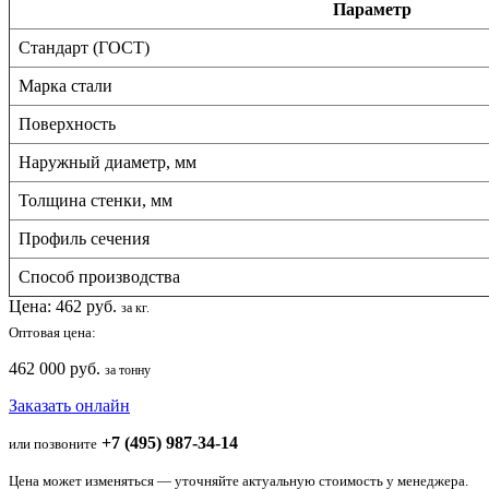
Параметр
Стандарт (ГОСТ)
Марка стали
Поверхность
Наружный диаметр, мм
Толщина стенки, мм
Профиль сечения
Способ производства
Цена:
462
руб.
за кг.
Оптовая цена:
462 000 руб.
за тонну
Заказать онлайн
+7 (495) 987-34-14
или позвоните
Цена может изменяться — уточняйте актуальную стоимость у менеджера.