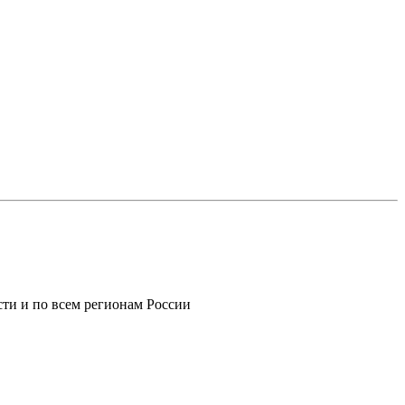
ти и по всем регионам России