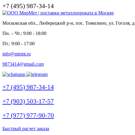
+7 (495) 987-34-14
Московская обл., Люберецкий р-н, пос. Томилино, ул. Гоголя, д
Пн. – Чт.: 9:00 - 18:00
Пт.: 9:00 - 17:00
info@mirmt.ru
9873414@gmail.com
+7 (495) 987-34-14
+7 (903) 503-17-57
+7 (977) 977-90-70
Быстрый расчет заказа