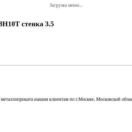
Загрузка меню...
Н10Т стенка 3.5
металлопроката нашим клиентам по г.Москве, Московской облас