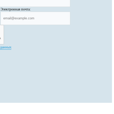
Электронная почта:
 данных