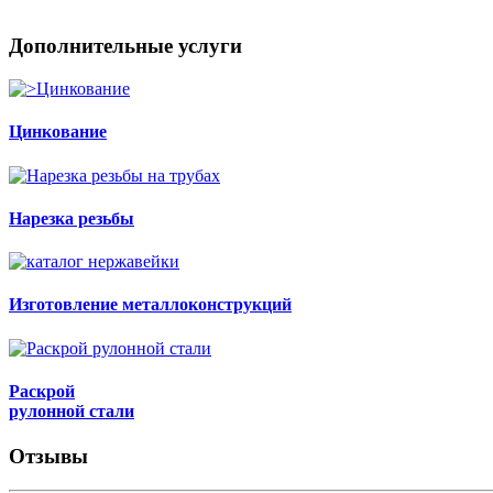
Дополнительные услуги
Цинкование
Нарезка резьбы
Изготовление металлоконструкций
Раскрой
рулонной стали
Отзывы