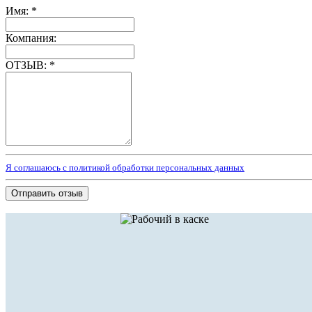
Имя:
*
Компания:
ОТЗЫВ:
*
Я соглашаюсь с политикой обработки персональных данных
Отправить отзыв