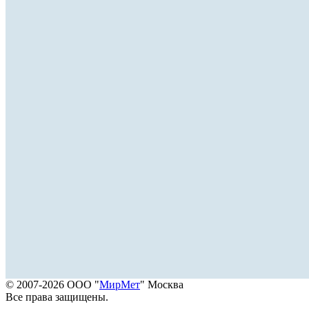
© 2007-2026 ООО "
МирМет
" Москва
Все права защищены.