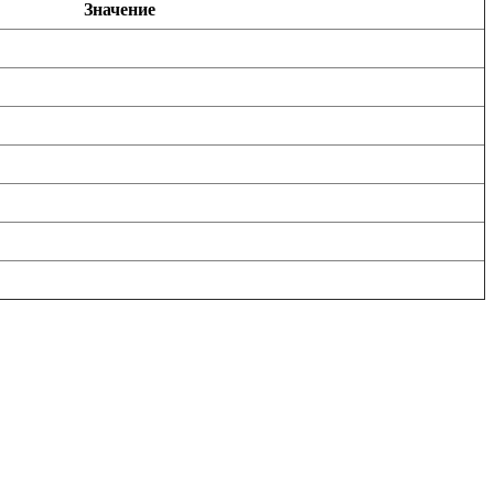
Значение