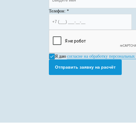
Телефон:
*
Я даю
согласие на обработку персональных
Отправить заявку на расчёт