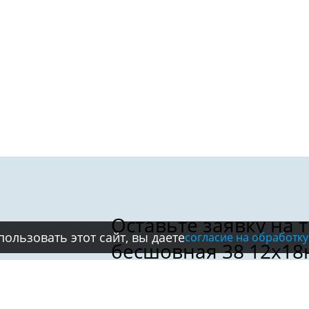
ользовать этот сайт, вы даете
согласие на обработку
Имя: