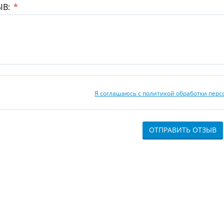
ЫВ:
*
Я соглашаюсь с политикой обработки пер
ОТПРАВИТЬ ОТЗЫВ