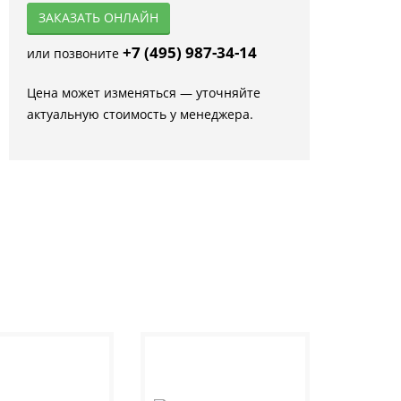
ЗАКАЗАТЬ ОНЛАЙН
+7 (495) 987-34-14
или позвоните
Цена может изменяться — уточняйте
актуальную стоимость у менеджера.