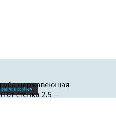
 файлов cookie