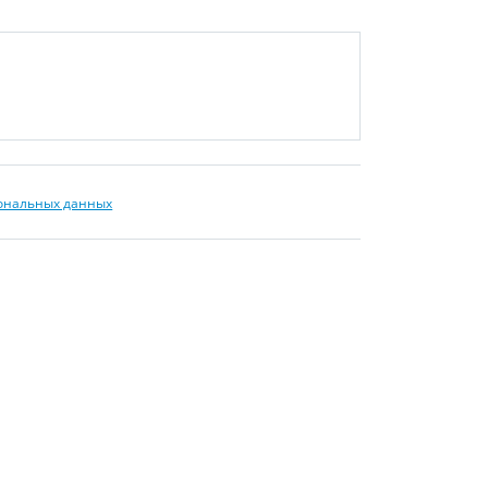
сональных данных