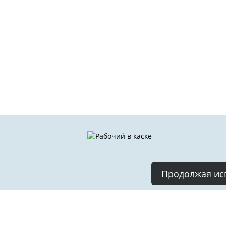
Продолжая исп