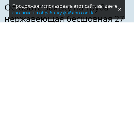
Продолжая использовать этот сайт, вы даете
согласие на обработку файлов cookie
Имя:
Телефон:
*
Электронная почта: