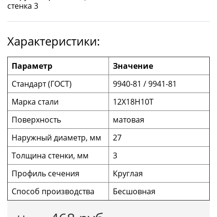
Характеристики:
Параметр
Значение
Стандарт (ГОСТ)
9940-81 / 9941-81
Марка стали
12Х18Н10Т
Поверхность
матовая
Наружный диаметр, мм
27
Толщина стенки, мм
3
Профиль сечения
Круглая
Способ производства
Бесшовная