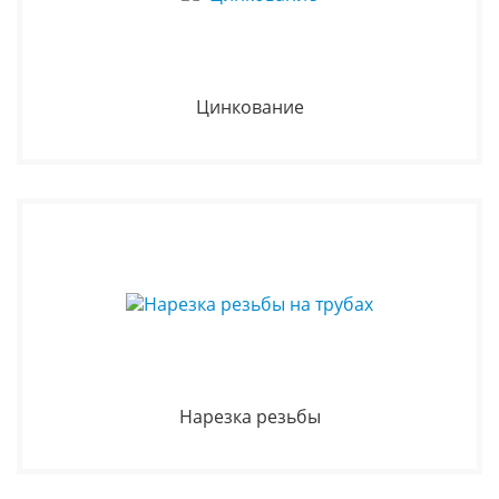
Цинкование
Нарезка резьбы