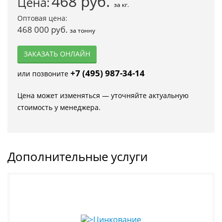
468
руб.
Цена:
за кг.
Оптовая цена:
468 000 руб.
за тонну
ЗАКАЗАТЬ ОНЛАЙН
+7 (495) 987-34-14
или позвоните
Цена может изменяться — уточняйте актуальную
стоимость у менеджера.
Дополнительные услуги