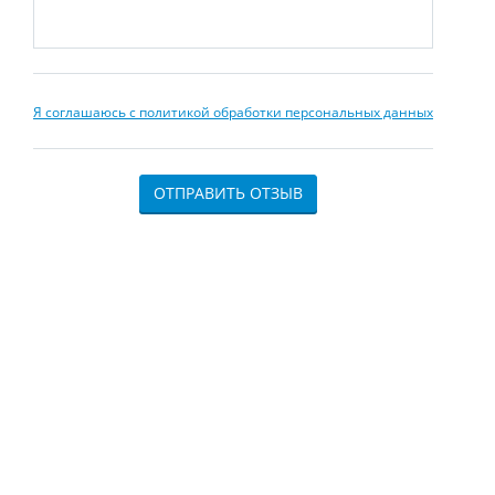
Я соглашаюсь с политикой обработки персональных данных
ОТПРАВИТЬ ОТЗЫВ