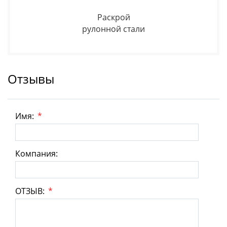
Раскрой
рулонной стали
Отзывы
Имя:
*
Компания:
ОТЗЫВ:
*