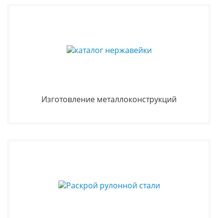
Изготовление металлоконструкций