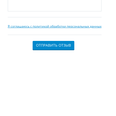
Я соглашаюсь с политикой обработки персональных данных
ОТПРАВИТЬ ОТЗЫВ