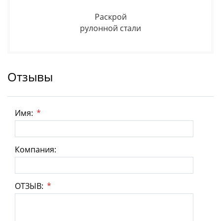
Раскрой
рулонной стали
Отзывы
Имя:
*
Компания:
ОТЗЫВ:
*