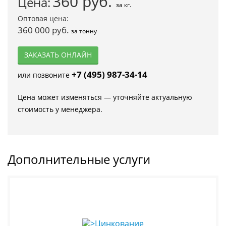
360
руб.
Цена:
за кг.
Оптовая цена:
360 000 руб.
за тонну
ЗАКАЗАТЬ ОНЛАЙН
+7 (495) 987-34-14
или позвоните
Цена может изменяться — уточняйте актуальную
стоимость у менеджера.
Дополнительные услуги