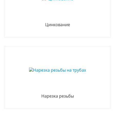
Цинкование
Нарезка резьбы