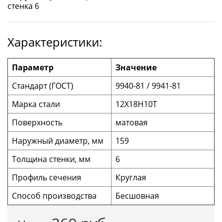
Характеристики:
Параметр
Значение
Стандарт (ГОСТ)
9940-81 / 9941-81
Марка стали
12Х18Н10Т
Поверхность
матовая
Наружный диаметр, мм
159
Толщина стенки, мм
6
Профиль сечения
Круглая
Способ производства
Бесшовная