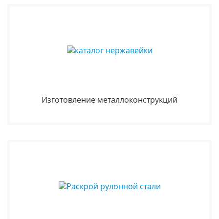
Изготовление металлоконструкций