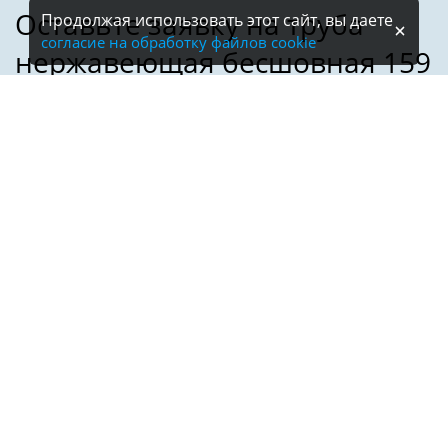
Продолжая использовать этот сайт, вы даете
согласие на обработку файлов cookie
Имя:
Телефон:
*
Электронная почта: