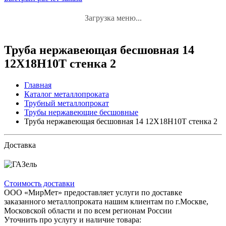
Загрузка меню...
Труба нержавеющая бесшовная 14
12Х18Н10Т стенка 2
Главная
Каталог металлопроката
Трубный металлопрокат
Трубы нержавеющие бесшовные
Труба нержавеющая бесшовная 14 12Х18Н10Т стенка 2
Доставка
Стоимость доставки
ООО «МирМет» предоставляет услуги по доставке
заказанного металлопроката нашим клиентам по г.Москве,
Московской области и по всем регионам России
Уточнить про услугу и наличие товара: