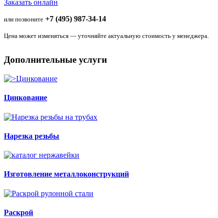
Заказать онлайн
+7 (495) 987-34-14
или позвоните
Цена может изменяться — уточняйте актуальную стоимость у менеджера.
Дополнительные услуги
Цинкование
Нарезка резьбы
Изготовление металлоконструкций
Раскрой