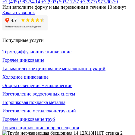
+7 (495) 987-34-14
+7 (903) 503-17-57
+7 (977) 977-90-70
Или заполните форму и мы перезвоним в течение 10 минут
Заказать звонок
Популярные услуги
Термодиффузионное цинкование
Горячее цинкование
Гальваническое цинкование металлоконструкций
Холодное цинкование
Опоры освещения металлические
Изготовление водосточных систем
Порошковая покраска металла
Изготовление металлоконструкций
Горячее цинкование труб
Горячее цинкование опор освещения