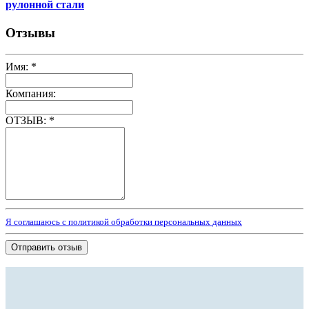
рулонной стали
Отзывы
Имя:
*
Компания:
ОТЗЫВ:
*
Я соглашаюсь с политикой обработки персональных данных
Отправить отзыв