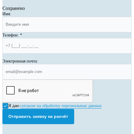
Сохранено
Имя:
Телефон:
*
Электронная почта:
Я даю
согласие на обработку персональных данных
Отправить заявку на расчёт