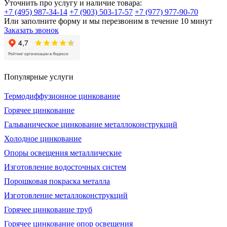
Уточнить про услугу и наличие товара:
+7 (495) 987-34-14
+7 (903) 503-17-57
+7 (977) 977-90-70
Или заполните форму и мы перезвоним в течение 10 минут
Заказать звонок
Популярные услуги
Термодиффузионное цинкование
Горячее цинкование
Гальваническое цинкование металлоконструкций
Холодное цинкование
Опоры освещения металлические
Изготовление водосточных систем
Порошковая покраска металла
Изготовление металлоконструкций
Горячее цинкование труб
Горячее цинкование опор освещения