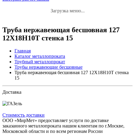
Загрузка меню...
Труба нержавеющая бесшовная 127
12Х18Н10Т стенка 15
Главная
Каталог металлопроката
Трубный металлопрокат
Трубы нержавеющие бесшовные
Труба нержавеющая бесшовная 127 12Х18Н10Т стенка
15
Доставка
Стоимость доставки
ООО «МирМет» предоставляет услуги по доставке
заказанного металлопроката нашим клиентам по г.Москве,
Московской области и по всем регионам России