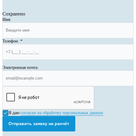
Сохранено
Имя:
Телефон:
*
Электронная почта:
Я даю
согласие на обработку персональных данных
Отправить заявку на расчёт