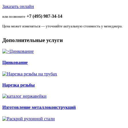
Заказать онлайн
+7 (495) 987-34-14
или позвоните
Цена может изменяться — уточняйте актуальную стоимость у менеджера.
Дополнительные услуги
Цинкование
Нарезка резьбы
Изготовление металлоконструкций