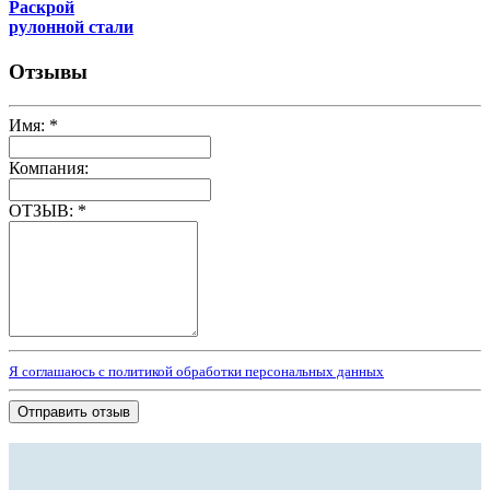
Раскрой
рулонной стали
Отзывы
Имя:
*
Компания:
ОТЗЫВ:
*
Я соглашаюсь с политикой обработки персональных данных
Отправить отзыв