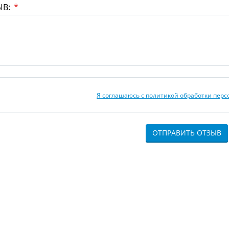
ЫВ:
*
Я соглашаюсь с политикой обработки пер
ОТПРАВИТЬ ОТЗЫВ