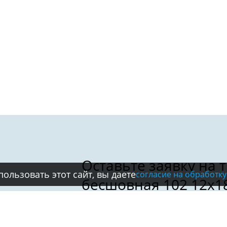
ользовать этот сайт, вы даете
согласие на обработку
Имя: