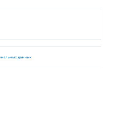
сональных данных