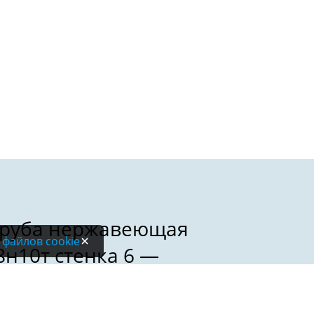
 файлов cookie