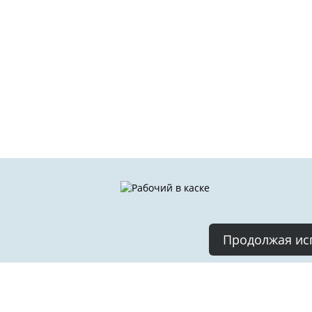
Продолжая исп