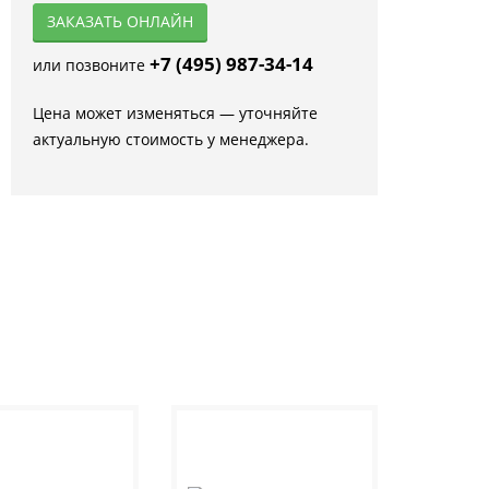
ЗАКАЗАТЬ ОНЛАЙН
+7 (495) 987-34-14
или позвоните
Цена может изменяться — уточняйте
актуальную стоимость у менеджера.