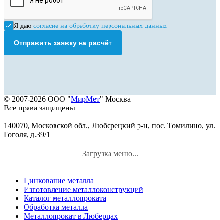
Я даю
согласие на обработку персональных данных
Отправить заявку на расчёт
© 2007-2026 ООО "
МирМет
" Москва
Все права защищены.
140070, Московской обл., Люберецкий р-н, пос. Томилино, ул.
Гоголя, д.39/1
Загрузка меню...
Цинкование металла
Изготовление металлоконструкций
Каталог металлопроката
Обработка металла
Металлопрокат в Люберцах