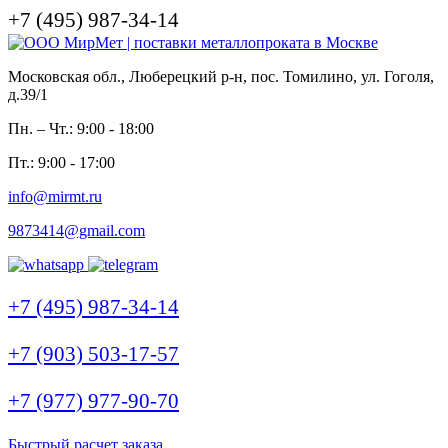
+7 (495) 987-34-14
Московская обл., Люберецкий р-н, пос. Томилино, ул. Гоголя,
д.39/1
Пн. – Чт.: 9:00 - 18:00
Пт.: 9:00 - 17:00
info@mirmt.ru
9873414@gmail.com
+7 (495) 987-34-14
+7 (903) 503-17-57
+7 (977) 977-90-70
Быстрый расчет заказа