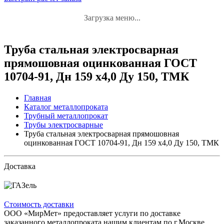
Загрузка меню...
Труба стальная электросварная
прямошовная оцинкованная ГОСТ
10704-91, Дн 159 х4,0 Ду 150, ТМК
Главная
Каталог металлопроката
Трубный металлопрокат
Трубы электросварные
Труба стальная электросварная прямошовная
оцинкованная ГОСТ 10704-91, Дн 159 х4,0 Ду 150, ТМК
Доставка
Стоимость доставки
ООО «МирМет» предоставляет услуги по доставке
заказанного металлопроката нашим клиентам по г.Москве,