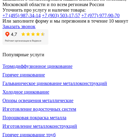
Московской области и по всем регионам России
Уточнить про услугу и наличие товара:
+7 (495) 987-34-14
+7 (903) 503-17-57
+7 (977) 977-90-70
Или заполните форму и мы перезвоним в течение 10 минут
Заказать звонок
Популярные услуги
Термодиффузионное цинкование
Горячее цинкование
Гальваническое цинкование металлоконструкций
Холодное цинкование
Опоры освещения металлические
Изготовление водосточных систем
Порошковая покраска металла
Изготовление металлоконструкций
Горячее цинкование труб