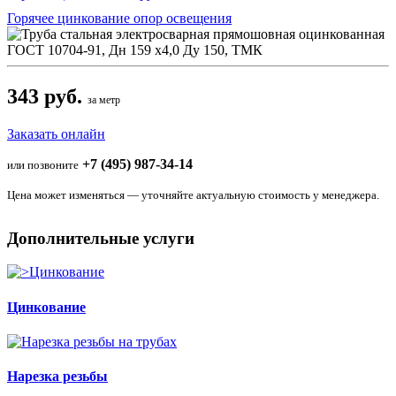
Горячее цинкование опор освещения
343 руб.
за метр
Заказать онлайн
+7 (495) 987-34-14
или позвоните
Цена может изменяться — уточняйте актуальную стоимость у менеджера.
Дополнительные услуги
Цинкование
Нарезка резьбы