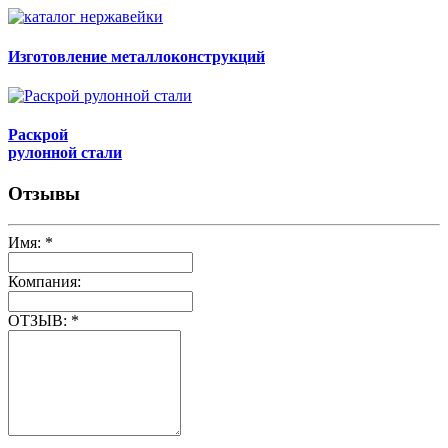
Изготовление металлоконструкций
Раскрой
рулонной стали
Отзывы
Имя:
*
Компания:
ОТЗЫВ:
*