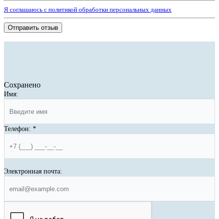
Я соглашаюсь с политикой обработки персональных данных
Отправить отзыв
Сохранено
Имя:
Телефон:
*
Электронная почта: