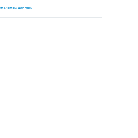
сональных данных