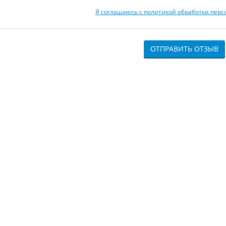
Я соглашаюсь с политикой обработки пер
ОТПРАВИТЬ ОТЗЫВ