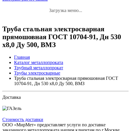
Загрузка меню...
Труба стальная электросварная
прямошовная ГОСТ 10704-91, Дн 530
х8,0 Ду 500, ВМЗ
Главная
Каталог металлопроката
Трубный металлопрокат
Трубы электросварные
Труба стальная электросварная прямошовная ГОСТ
10704-91, Дн 530 х8,0 Ду 500, ВМЗ
Доставка
Стоимость доставки
ООО «МирМет» предоставляет услуги по доставке
заказанного металлопроката нашим клиентам по г.Москве,