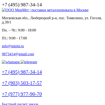
+7 (495) 987-34-14
Московская обл., Люберецкий р-н, пос. Томилино, ул. Гоголя,
д.39/1
Пн. – Чт.: 9:00 - 18:00
Пт.: 9:00 - 17:00
info@mirmt.ru
9873414@gmail.com
+7 (495) 987-34-14
+7 (903) 503-17-57
+7 (977) 977-90-70
Быстрый расчет заказа