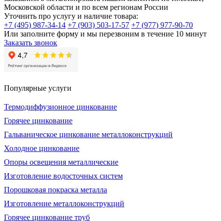
Московской области и по всем регионам России
Уточнить про услугу и наличие товара:
+7 (495) 987-34-14
+7 (903) 503-17-57
+7 (977) 977-90-70
Или заполните форму и мы перезвоним в течение 10 минут
Заказать звонок
Популярные услуги
Термодиффузионное цинкование
Горячее цинкование
Гальваническое цинкование металлоконструкций
Холодное цинкование
Опоры освещения металлические
Изготовление водосточных систем
Порошковая покраска металла
Изготовление металлоконструкций
Горячее цинкование труб