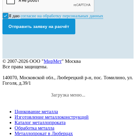
Я даю
согласие на обработку персональных данных
Отправить заявку на расчёт
© 2007-2026 ООО "
МирМет
" Москва
Все права защищены.
140070, Московской обл., Люберецкий р-н, пос. Томилино, ул.
Гоголя, д.39/1
Загрузка меню...
Цинкование металла
Изготовление металлоконструкций
Каталог металлопроката
Обработка металла
Металлопрокат в Люберцах