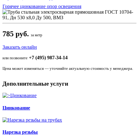
Горячее цинкование опор освещения
785 руб.
за метр
Заказать онлайн
+7 (495) 987-34-14
или позвоните
Цена может изменяться — уточняйте актуальную стоимость у менеджера.
Дополнительные услуги
Цинкование
Нарезка резьбы