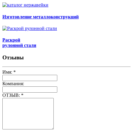
Изготовление металлоконструкций
Раскрой
рулонной стали
Отзывы
Имя:
*
Компания:
ОТЗЫВ:
*