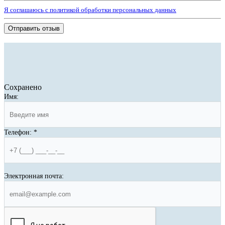
Я соглашаюсь с политикой обработки персональных данных
Отправить отзыв
Сохранено
Имя:
Телефон:
*
Электронная почта: