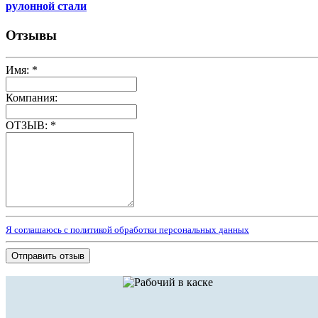
рулонной стали
Отзывы
Имя:
*
Компания:
ОТЗЫВ:
*
Я соглашаюсь с политикой обработки персональных данных
Отправить отзыв