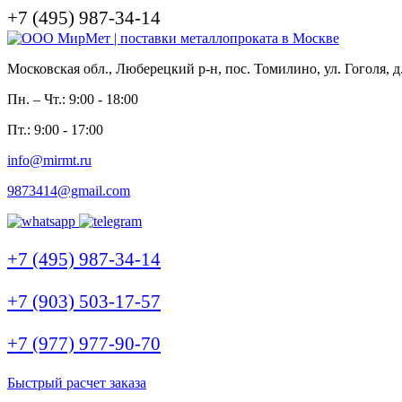
+7 (495) 987-34-14
Московская обл., Люберецкий р-н, пос. Томилино, ул. Гоголя, д
Пн. – Чт.: 9:00 - 18:00
Пт.: 9:00 - 17:00
info@mirmt.ru
9873414@gmail.com
+7 (495) 987-34-14
+7 (903) 503-17-57
+7 (977) 977-90-70
Быстрый расчет заказа