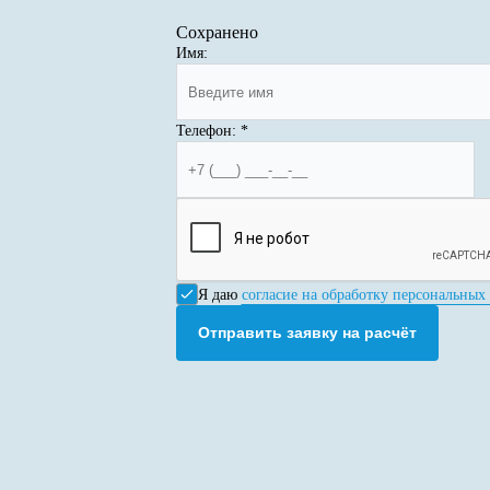
Сохранено
Имя:
Телефон:
*
Я даю
согласие на обработку персональных
Отправить заявку на расчёт