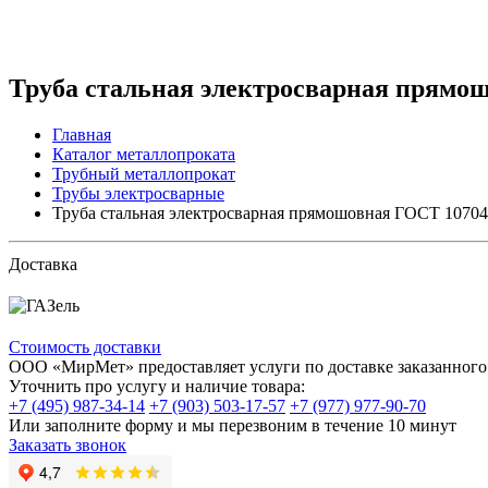
Труба стальная электросварная прямошо
Главная
Каталог металлопроката
Трубный металлопрокат
Трубы электросварные
Труба стальная электросварная прямошовная ГОСТ 10704-
Доставка
Стоимость доставки
ООО «МирМет» предоставляет услуги по доставке заказанного 
Уточнить про услугу и наличие товара:
+7 (495) 987-34-14
+7 (903) 503-17-57
+7 (977) 977-90-70
Или заполните форму и мы перезвоним в течение 10 минут
Заказать звонок