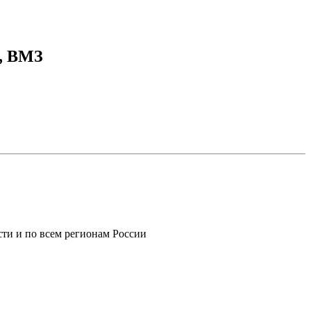
0, ВМЗ
ти и по всем регионам России