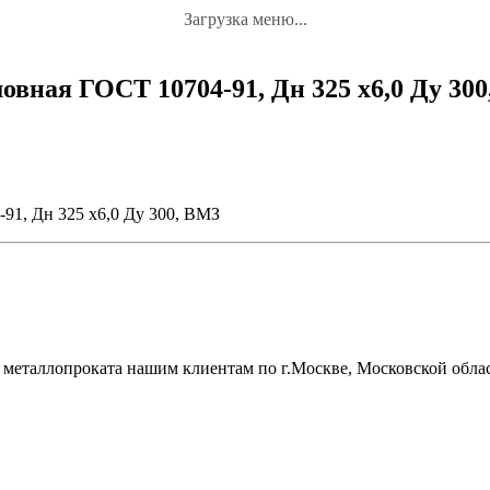
Загрузка меню...
вная ГОСТ 10704-91, Дн 325 х6,0 Ду 30
91, Дн 325 х6,0 Ду 300, ВМЗ
металлопроката нашим клиентам по г.Москве, Московской облас