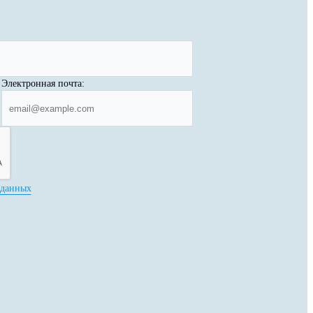
Электронная почта:
 данных