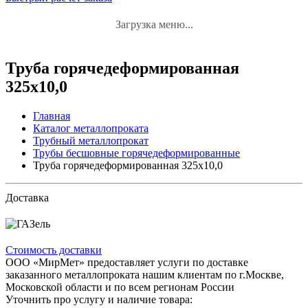
Загрузка меню...
Труба горячедеформированная
325х10,0
Главная
Каталог металлопроката
Трубный металлопрокат
Трубы бесшовные горячедеформированные
Труба горячедеформированная 325х10,0
Доставка
Стоимость доставки
ООО «МирМет» предоставляет услуги по доставке
заказанного металлопроката нашим клиентам по г.Москве,
Московской области и по всем регионам России
Уточнить про услугу и наличие товара: