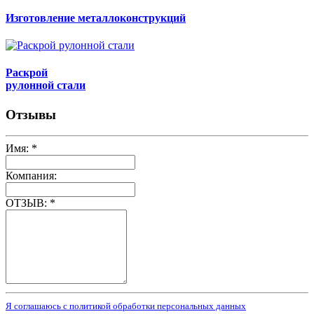
Изготовление металлоконструкций
Раскрой
рулонной стали
Отзывы
Имя:
*
Компания:
ОТЗЫВ:
*
Я соглашаюсь с политикой обработки персональных данных