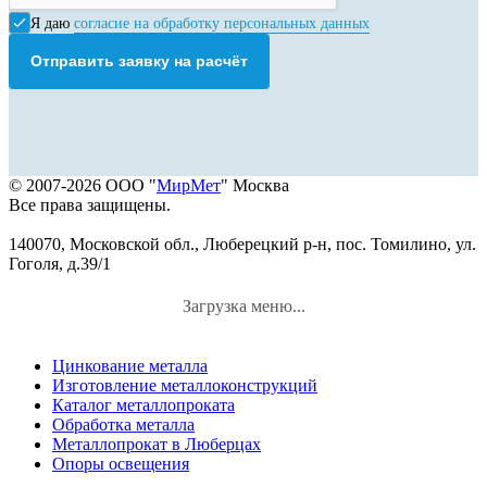
Я даю
согласие на обработку персональных данных
Отправить заявку на расчёт
© 2007-2026 ООО "
МирМет
" Москва
Все права защищены.
140070, Московской обл., Люберецкий р-н, пос. Томилино, ул.
Гоголя, д.39/1
Загрузка меню...
Цинкование металла
Изготовление металлоконструкций
Каталог металлопроката
Обработка металла
Металлопрокат в Люберцах
Опоры освещения