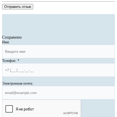
Отправить отзыв
Сохранено
Имя:
Телефон:
*
Электронная почта: