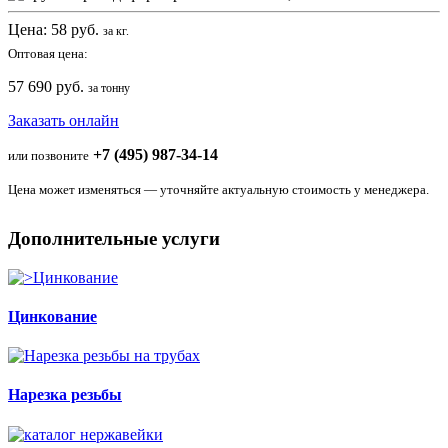
Цена:
58
руб.
за кг.
Оптовая цена:
57 690 руб.
за тонну
Заказать онлайн
+7 (495) 987-34-14
или позвоните
Цена может изменяться — уточняйте актуальную стоимость у менеджера.
Дополнительные услуги
Цинкование
Нарезка резьбы