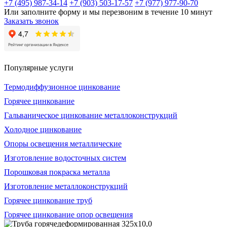
+7 (495) 987-34-14
+7 (903) 503-17-57
+7 (977) 977-90-70
Или заполните форму и мы перезвоним в течение 10 минут
Заказать звонок
Популярные услуги
Термодиффузионное цинкование
Горячее цинкование
Гальваническое цинкование металлоконструкций
Холодное цинкование
Опоры освещения металлические
Изготовление водосточных систем
Порошковая покраска металла
Изготовление металлоконструкций
Горячее цинкование труб
Горячее цинкование опор освещения