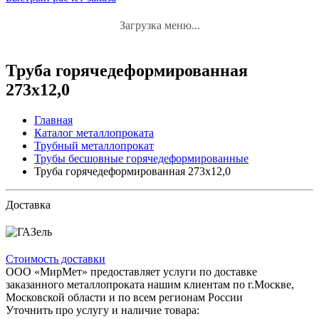
Загрузка меню...
Труба горячедеформированная
273х12,0
Главная
Каталог металлопроката
Трубный металлопрокат
Трубы бесшовные горячедеформированные
Труба горячедеформированная 273х12,0
Доставка
Стоимость доставки
ООО «МирМет» предоставляет услуги по доставке
заказанного металлопроката нашим клиентам по г.Москве,
Московской области и по всем регионам России
Уточнить про услугу и наличие товара: