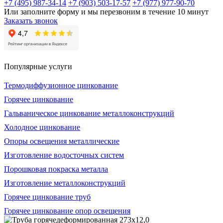
+7 (495) 987-34-14
+7 (903) 503-17-57
+7 (977) 977-90-70
Или заполните форму и мы перезвоним в течение 10 минут
Заказать звонок
Популярные услуги
Термодиффузионное цинкование
Горячее цинкование
Гальваническое цинкование металлоконструкций
Холодное цинкование
Опоры освещения металлические
Изготовление водосточных систем
Порошковая покраска металла
Изготовление металлоконструкций
Горячее цинкование труб
Горячее цинкование опор освещения