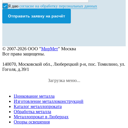
Я даю
согласие на обработку персональных данных
Отправить заявку на расчёт
© 2007-2026 ООО "
МирМет
" Москва
Все права защищены.
140070, Московской обл., Люберецкий р-н, пос. Томилино, ул.
Гоголя, д.39/1
Загрузка меню...
Цинкование металла
Изготовление металлоконструкций
Каталог металлопроката
Обработка металла
Металлопрокат в Люберцах
Опоры освещения