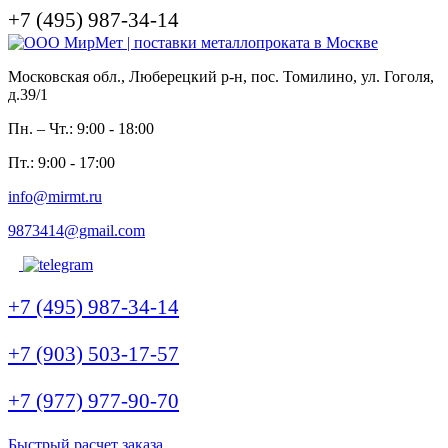
+7 (495) 987-34-14
Московская обл., Люберецкий р-н, пос. Томилино, ул. Гоголя,
д.39/1
Пн. – Чт.: 9:00 - 18:00
Пт.: 9:00 - 17:00
info@mirmt.ru
9873414@gmail.com
+7 (495) 987-34-14
+7 (903) 503-17-57
+7 (977) 977-90-70
Быстрый расчет заказа