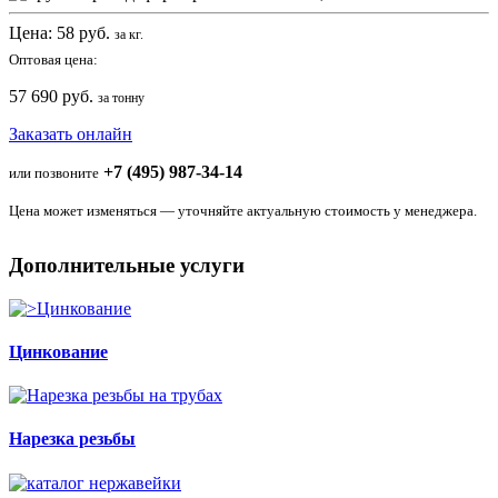
Цена:
58
руб.
за кг.
Оптовая цена:
57 690 руб.
за тонну
Заказать онлайн
+7 (495) 987-34-14
или позвоните
Цена может изменяться — уточняйте актуальную стоимость у менеджера.
Дополнительные услуги
Цинкование
Нарезка резьбы