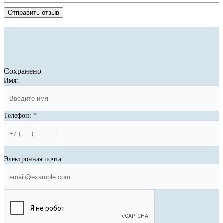
Отправить отзыв
Сохранено
Имя:
Телефон:
*
Электронная почта: