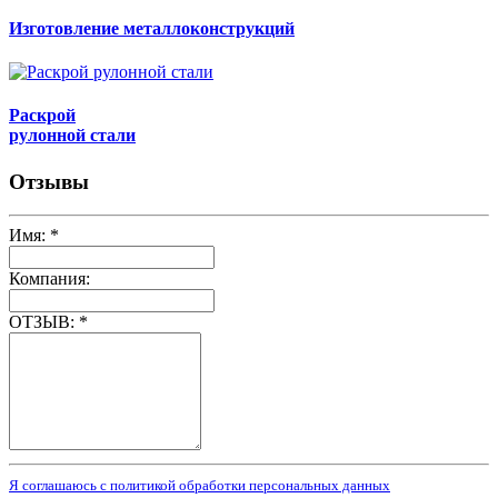
Изготовление металлоконструкций
Раскрой
рулонной стали
Отзывы
Имя:
*
Компания:
ОТЗЫВ:
*
Я соглашаюсь с политикой обработки персональных данных