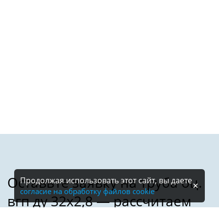
Продолжая использовать этот сайт, вы даете
согласие на обработку файлов cookie