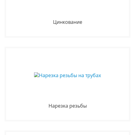
Цинкование
Нарезка резьбы