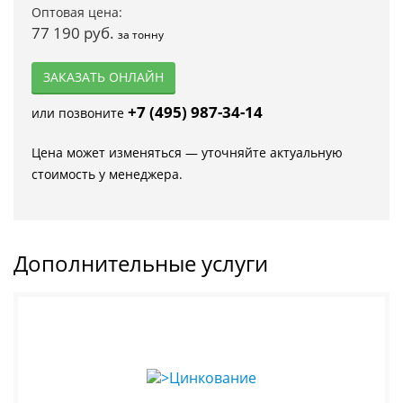
Оптовая цена:
77 190 руб.
за тонну
ЗАКАЗАТЬ ОНЛАЙН
+7 (495) 987-34-14
или позвоните
Цена может изменяться — уточняйте актуальную
стоимость у менеджера.
Дополнительные услуги