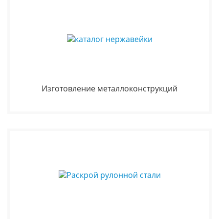
Изготовление металлоконструкций