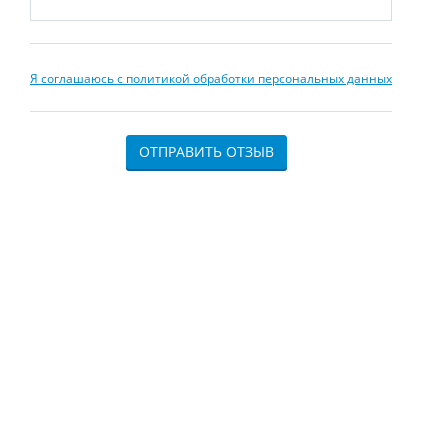
Я соглашаюсь с политикой обработки персональных данных
ОТПРАВИТЬ ОТЗЫВ