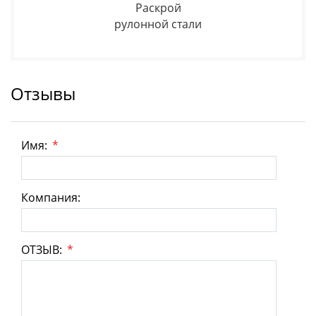
Раскрой
рулонной стали
Отзывы
Имя:
*
Компания:
ОТЗЫВ:
*