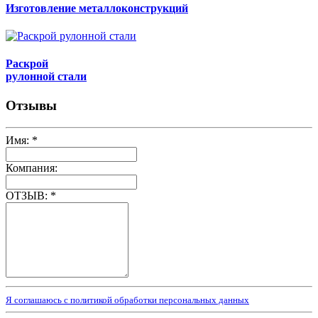
Изготовление металлоконструкций
Раскрой
рулонной стали
Отзывы
Имя:
*
Компания:
ОТЗЫВ:
*
Я соглашаюсь с политикой обработки персональных данных