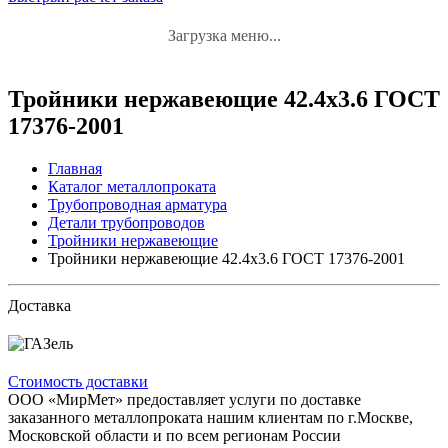
Загрузка меню...
Тройники нержавеющие 42.4x3.6 ГОСТ
17376-2001
Главная
Каталог металлопроката
Трубопроводная арматура
Детали трубопроводов
Тройники нержавеющие
Тройники нержавеющие 42.4x3.6 ГОСТ 17376-2001
Доставка
Стоимость доставки
ООО «МирМет» предоставляет услуги по доставке
заказанного металлопроката нашим клиентам по г.Москве,
Московской области и по всем регионам России