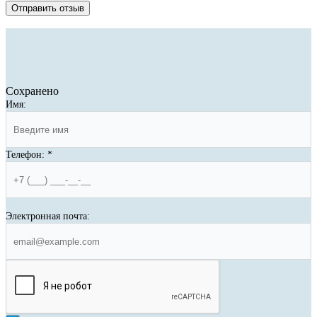
Отправить отзыв
Сохранено
Имя:
Телефон:
*
Электронная почта: