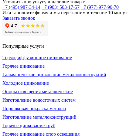
Уточнить про услугу и наличие товара:
+7 (495) 987-34-14
+7 (903) 503-17-57
+7 (977) 977-90-70
Или заполните форму и мы перезвоним в течение 10 минут
Заказать звонок
Популярные услуги
Термодиффузионное цинкование
Горячее цинкование
Гальваническое цинкование металлоконструкций
Холодное цинкование
Опоры освещения металлические
Изготовление водосточных систем
Порошковая покраска металла
Изготовление металлоконструкций
Горячее цинкование труб
Горячее цинкование опор освещения