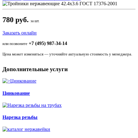
780 руб.
за шт.
Заказать онлайн
+7 (495) 987-34-14
или позвоните
Цена может изменяться — уточняйте актуальную стоимость у менеджера.
Дополнительные услуги
Цинкование
Нарезка резьбы