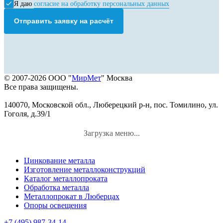
Я даю
согласие на обработку персональных данных
Отправить заявку на расчёт
© 2007-2026 ООО "
МирМет
" Москва
Все права защищены.
140070, Московской обл., Люберецкий р-н, пос. Томилино, ул.
Гоголя, д.39/1
Загрузка меню...
Цинкование металла
Изготовление металлоконструкций
Каталог металлопроката
Обработка металла
Металлопрокат в Люберцах
Опоры освещения
+7 (495) 987-34-14