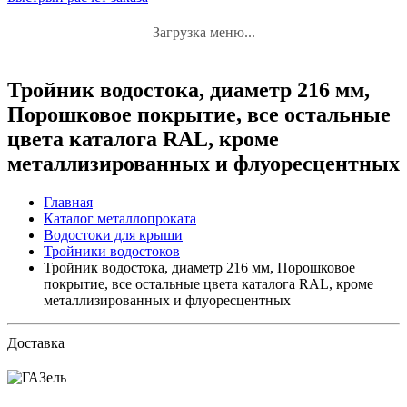
Загрузка меню...
Тройник водостока, диаметр 216 мм,
Порошковое покрытие, все остальные
цвета каталога RAL, кроме
металлизированных и флуоресцентных
Главная
Каталог металлопроката
Водостоки для крыши
Тройники водостоков
Тройник водостока, диаметр 216 мм, Порошковое
покрытие, все остальные цвета каталога RAL, кроме
металлизированных и флуоресцентных
Доставка