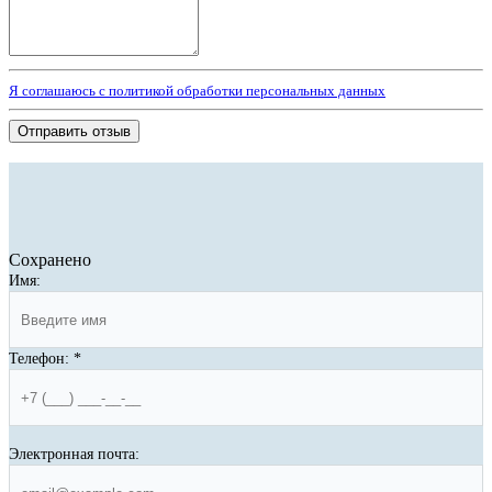
Я соглашаюсь с политикой обработки персональных данных
Отправить отзыв
Сохранено
Имя:
Телефон:
*
Электронная почта: