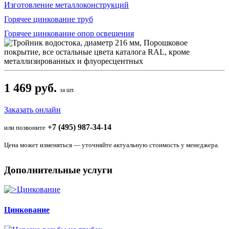
Изготовление металлоконструкций
Горячее цинкование труб
Горячее цинкование опор освещения
1 469 руб.
за шт.
Заказать онлайн
+7 (495) 987-34-14
или позвоните
Цена может изменяться — уточняйте актуальную стоимость у менеджера.
Дополнительные услуги
Цинкование