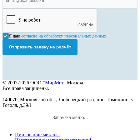
Я даю
согласие на обработку персональных данных
Отправить заявку на расчёт
© 2007-2026 ООО "
МирМет
" Москва
Все права защищены.
140070, Московской обл., Люберецкий р-н, пос. Томилино, ул.
Гоголя, д.39/1
Загрузка меню...
Цинкование металла