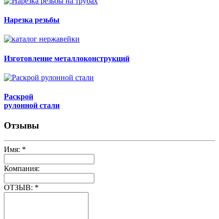
Нарезка резьбы
Изготовление металлоконструкций
Раскрой
рулонной стали
Отзывы
Имя:
*
Компания:
ОТЗЫВ:
*