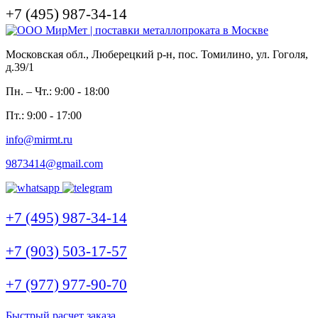
+7 (495) 987-34-14
Московская обл., Люберецкий р-н, пос. Томилино, ул. Гоголя,
д.39/1
Пн. – Чт.: 9:00 - 18:00
Пт.: 9:00 - 17:00
info@mirmt.ru
9873414@gmail.com
+7 (495) 987-34-14
+7 (903) 503-17-57
+7 (977) 977-90-70
Быстрый расчет заказа