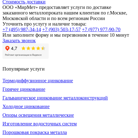
Стоимость доставки
ООО «МирМет» предоставляет услуги по доставке
заказанного металлопроката нашим клиентам по г.Москве,
Московской области и по всем регионам России
Уточнить про услугу и наличие товара:
+7 (495) 987-34-14
+7 (903) 503-17-57
+7 (977) 977-90-70
Или заполните форму и мы перезвоним в течение 10 минут
Заказать звонок
Популярные услуги
Термодиффузионное цинкование
Горячее цинкование
Гальваническое цинкование металлоконструкций
Холодное цинкование
Опоры освещения металлические
Изготовление водосточных систем
Порошковая покраска металла