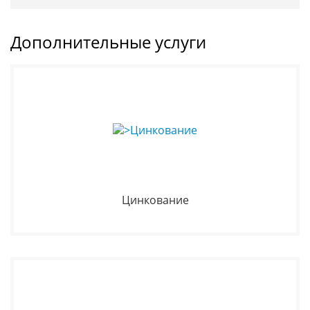
Дополнительные услуги
Цинкование