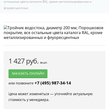
остальные цвета каталога RAL, кроме металлизированных и
флуоресцентных
1 427 руб.
за шт.
ЗАКАЗАТЬ ОНЛАЙН
+7 (495) 987-34-14
или позвоните
Цена может изменяться — уточняйте актуальную
стоимость у менеджера.