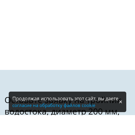
Продолжая использовать этот сайт, вы даете
согласие на обработку файлов cookie