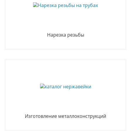
Нарезка резьбы
Изготовление металлоконструкций