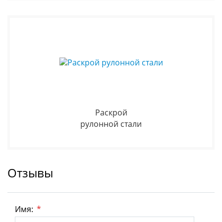
Раскрой
рулонной стали
Отзывы
Имя:
*