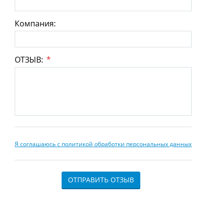
Компания:
ОТЗЫВ:
*
Я соглашаюсь с политикой обработки персональных данных
ОТПРАВИТЬ ОТЗЫВ