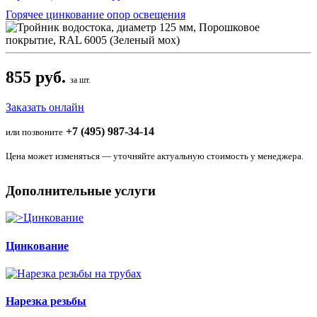
Горячее цинкование опор освещения
855 руб.
за шт.
Заказать онлайн
+7 (495) 987-34-14
или позвоните
Цена может изменяться — уточняйте актуальную стоимость у менеджера.
Дополнительные услуги
Цинкование
Нарезка резьбы