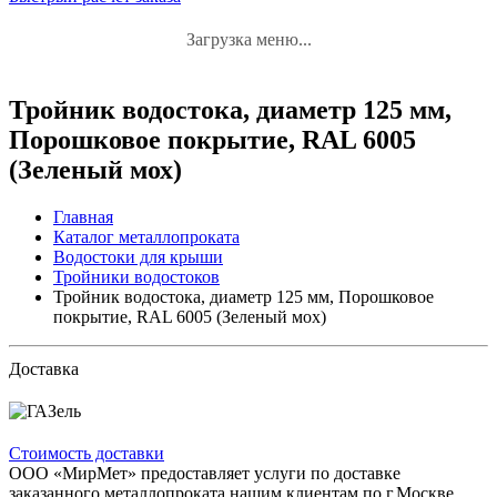
Загрузка меню...
Тройник водостока, диаметр 125 мм,
Порошковое покрытие, RAL 6005
(Зеленый мох)
Главная
Каталог металлопроката
Водостоки для крыши
Тройники водостоков
Тройник водостока, диаметр 125 мм, Порошковое
покрытие, RAL 6005 (Зеленый мох)
Доставка
Стоимость доставки
ООО «МирМет» предоставляет услуги по доставке
заказанного металлопроката нашим клиентам по г.Москве,