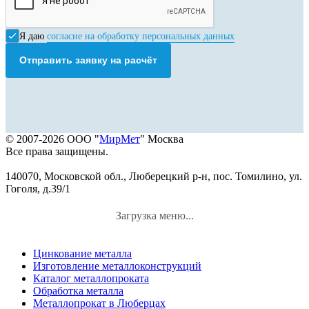
Я даю
согласие на обработку персональных данных
Отправить заявку на расчёт
© 2007-2026 ООО "
МирМет
" Москва
Все права защищены.
140070, Московской обл., Люберецкий р-н, пос. Томилино, ул.
Гоголя, д.39/1
Загрузка меню...
Цинкование металла
Изготовление металлоконструкций
Каталог металлопроката
Обработка металла
Металлопрокат в Люберцах