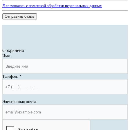
Я соглашаюсь с политикой обработки персональных данных
Отправить отзыв
Сохранено
Имя:
Телефон:
*
Электронная почта: