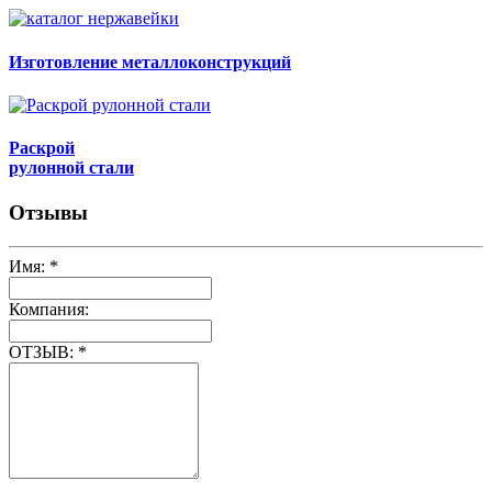
Изготовление металлоконструкций
Раскрой
рулонной стали
Отзывы
Имя:
*
Компания:
ОТЗЫВ:
*