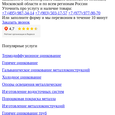
Московской области и по всем регионам России
Уточнить про услугу и наличие товара:
+7 (495) 987-34-14
+7 (903) 503-17-57
+7 (977) 977-90-70
Или заполните форму и мы перезвоним в течение 10 минут
Заказать звонок
Популярные услуги
Термодиффузионное цинкование
Горячее цинкование
Гальваническое цинкование металлоконструкций
Холодное цинкование
Опоры освещения металлические
Изготовление водосточных систем
Порошковая покраска металла
Изготовление металлоконструкций
Горячее цинкование труб