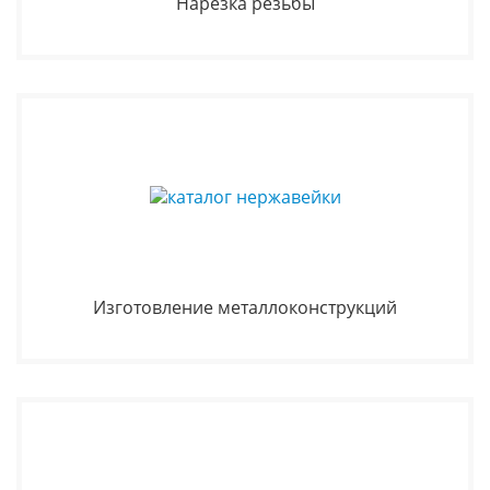
Нарезка резьбы
Изготовление металлоконструкций