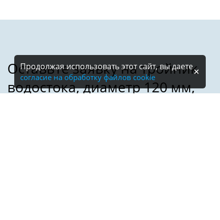
Продолжая использовать этот сайт, вы даете
согласие на обработку файлов cookie
Имя:
Телефон:
*