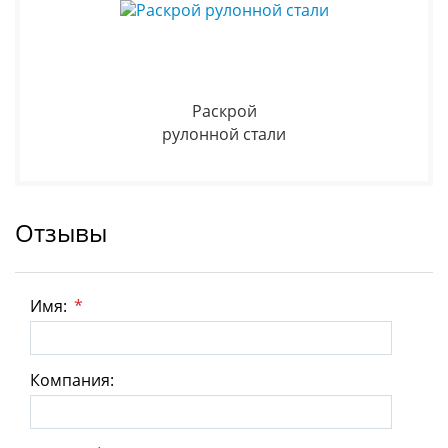
Раскрой
рулонной стали
Отзывы
Имя:
*
Компания: