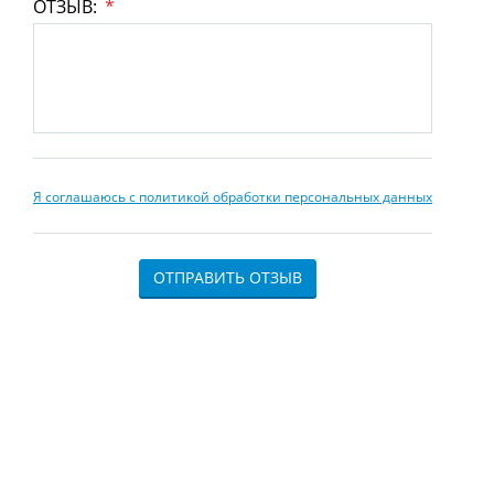
ОТЗЫВ:
*
Я соглашаюсь с политикой обработки персональных данных
ОТПРАВИТЬ ОТЗЫВ