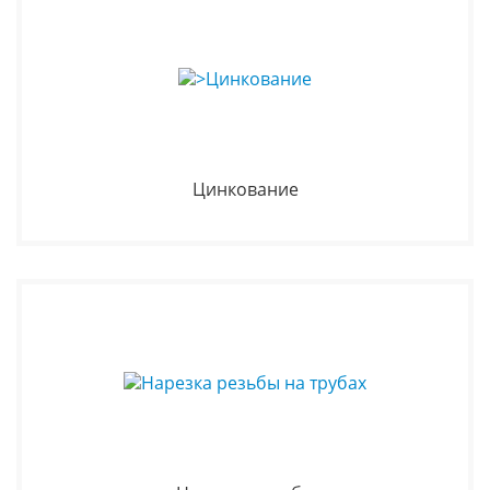
Цинкование