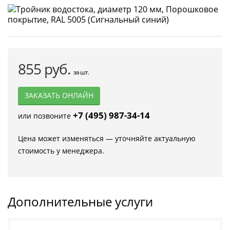
855 руб.
за шт.
ЗАКАЗАТЬ ОНЛАЙН
+7 (495) 987-34-14
или позвоните
Цена может изменяться — уточняйте актуальную
стоимость у менеджера.
Дополнительные услуги