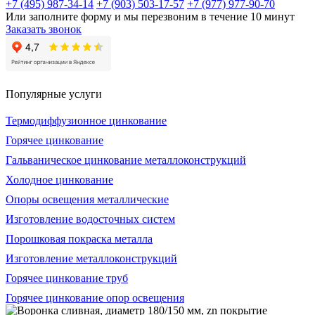
+7 (495) 987-34-14
+7 (903) 503-17-57
+7 (977) 977-90-70
Или заполните форму и мы перезвоним в течение 10 минут
Заказать звонок
Популярные услуги
Термодиффузионное цинкование
Горячее цинкование
Гальваническое цинкование металлоконструкций
Холодное цинкование
Опоры освещения металлические
Изготовление водосточных систем
Порошковая покраска металла
Изготовление металлоконструкций
Горячее цинкование труб
Горячее цинкование опор освещения