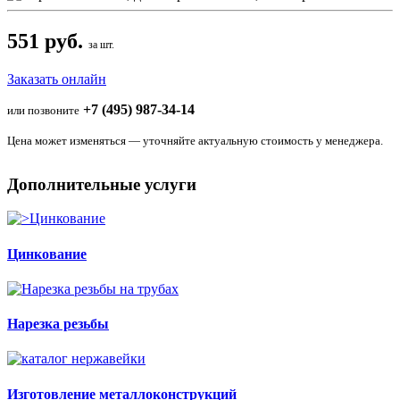
551 руб.
за шт.
Заказать онлайн
+7 (495) 987-34-14
или позвоните
Цена может изменяться — уточняйте актуальную стоимость у менеджера.
Дополнительные услуги
Цинкование
Нарезка резьбы
Изготовление металлоконструкций