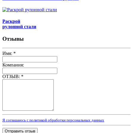
Раскрой
рулонной стали
Отзывы
Имя:
*
Компания:
ОТЗЫВ:
*
Я соглашаюсь с политикой обработки персональных данных
Отправить отзыв