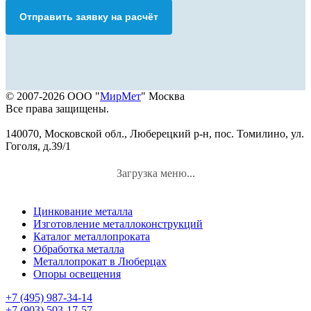
Отправить заявку на расчёт
© 2007-2026 ООО "
МирМет
" Москва
Все права защищены.
140070, Московской обл., Люберецкий р-н, пос. Томилино, ул.
Гоголя, д.39/1
Загрузка меню...
Цинкование металла
Изготовление металлоконструкций
Каталог металлопроката
Обработка металла
Металлопрокат в Люберцах
Опоры освещения
+7 (495) 987-34-14
+7 (903) 503-17-57