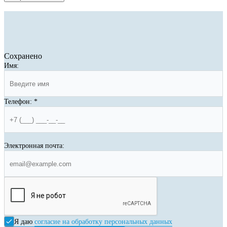
Сохранено
Имя:
Телефон:
*
Электронная почта:
Я даю
согласие на обработку персональных данных