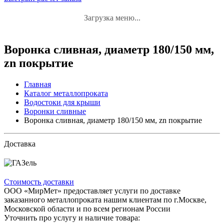
Загрузка меню...
Воронка сливная, диаметр 180/150 мм,
zn покрытие
Главная
Каталог металлопроката
Водостоки для крыши
Воронки сливные
Воронка сливная, диаметр 180/150 мм, zn покрытие
Доставка
Стоимость доставки
ООО «МирМет» предоставляет услуги по доставке
заказанного металлопроката нашим клиентам по г.Москве,
Московской области и по всем регионам России
Уточнить про услугу и наличие товара: