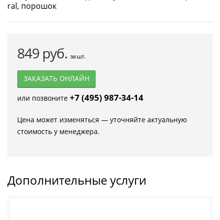
849 руб.
за шт.
ЗАКАЗАТЬ ОНЛАЙН
+7 (495) 987-34-14
или позвоните
Цена может изменяться — уточняйте актуальную
стоимость у менеджера.
Дополнительные услуги