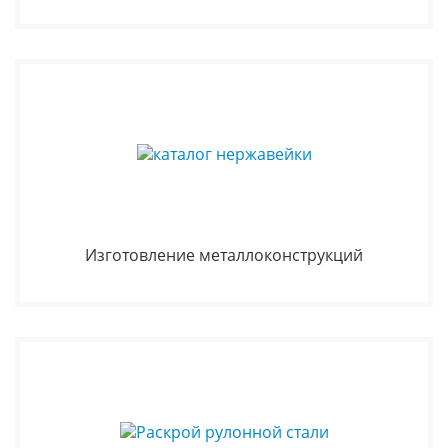
Изготовление металлоконструкций