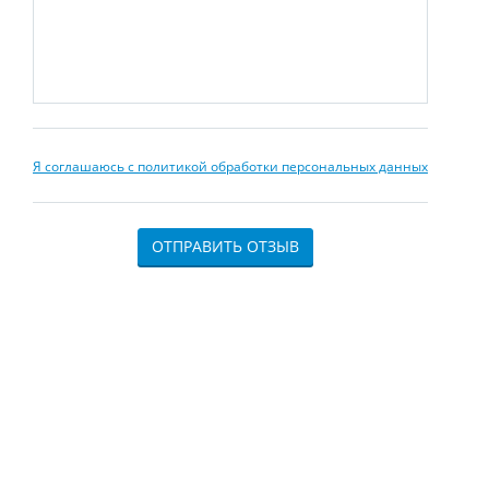
Я соглашаюсь с политикой обработки персональных данных
ОТПРАВИТЬ ОТЗЫВ