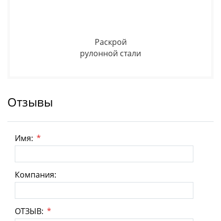
Раскрой
рулонной стали
Отзывы
Имя:
*
Компания:
ОТЗЫВ:
*