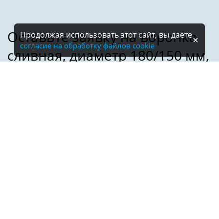
Продолжая использовать этот сайт, вы даете
согласие на обработку файлов cookie
Имя:
Телефон:
*
Электронная почта: