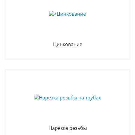
Цинкование
Нарезка резьбы